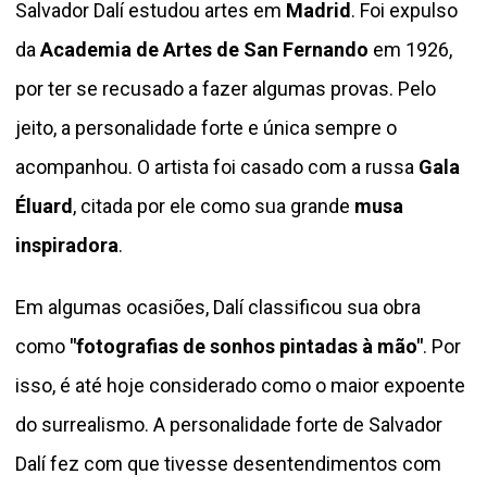
Salvador Dalí estudou artes em
Madrid
. Foi expulso
da
Academia de Artes de San Fernando
em 1926,
por ter se recusado a fazer algumas provas. Pelo
jeito, a personalidade forte e única sempre o
acompanhou. O artista foi casado com a russa
Gala
Éluard
, citada por ele como sua grande
musa
inspiradora
.
Em algumas ocasiões, Dalí classificou sua obra
como
"fotografias de sonhos pintadas à mão"
. Por
isso, é até hoje considerado como o maior expoente
do surrealismo. A personalidade forte de Salvador
Dalí fez com que tivesse desentendimentos com