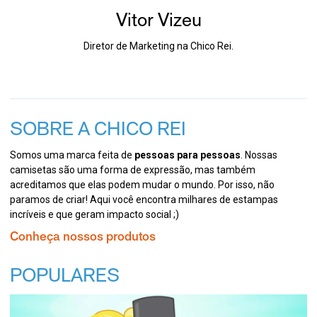
Vitor Vizeu
Diretor de Marketing na Chico Rei.
SOBRE A CHICO REI
Somos uma marca feita de
pessoas para pessoas
. Nossas
camisetas são uma forma de expressão, mas também
acreditamos que elas podem mudar o mundo. Por isso, não
paramos de criar! Aqui você encontra milhares de estampas
incríveis e que geram impacto social ;)
Conheça nossos produtos
POPULARES