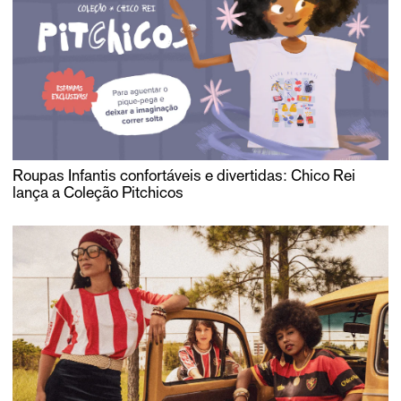
Roupas Infantis confortáveis e divertidas: Chico Rei
lança a Coleção Pitchicos