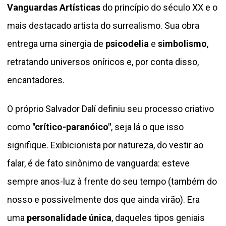
Vanguardas Artísticas
do princípio do século XX e o
mais destacado artista do surrealismo. Sua obra
entrega uma sinergia de
psicodelia
e
simbolismo
,
retratando universos oníricos e, por conta disso,
encantadores.
O próprio Salvador Dalí definiu seu processo criativo
como
"crítico-paranóico"
, seja lá o que isso
signifique. Exibicionista por natureza, do vestir ao
falar, é de fato sinônimo de vanguarda: esteve
sempre anos-luz à frente do seu tempo (também do
nosso e possivelmente dos que ainda virão). Era
uma
personalidade única
, daqueles tipos geniais