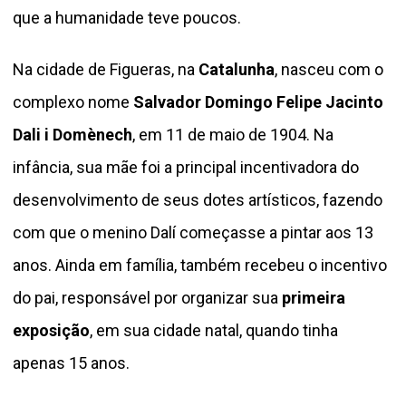
que a humanidade teve poucos.
Na cidade de Figueras, na
Catalunha
, nasceu com o
complexo nome
Salvador Domingo Felipe Jacinto
Dali i Domènech
, em 11 de maio de 1904. Na
infância, sua mãe foi a principal incentivadora do
desenvolvimento de seus dotes artísticos, fazendo
com que o menino Dalí começasse a pintar aos 13
anos. Ainda em família, também recebeu o incentivo
do pai, responsável por organizar sua
primeira
exposição
, em sua cidade natal, quando tinha
apenas 15 anos.