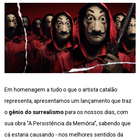
Em homenagem a tudo o que o artista catalão
representa, apresentamos um lançamento que traz
o
gênio do surrealismo
para os nossos dias, com
sua obra "A Persistência da Memória", sabendo que
cá estaria causando - nos melhores sentidos da