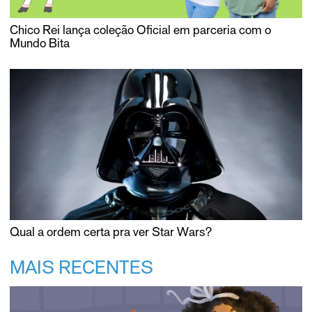
Chico Rei lança coleção Oficial em parceria com o
Mundo Bita
Qual a ordem certa pra ver Star Wars?
MAIS RECENTES