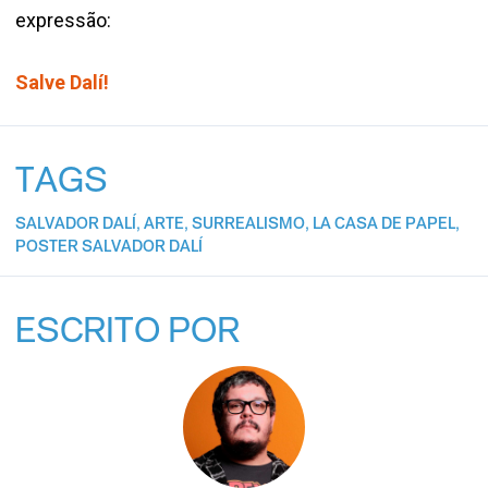
expressão:
Salve Dalí!
TAGS
SALVADOR DALÍ
,
ARTE
,
SURREALISMO
,
LA CASA DE PAPEL
,
POSTER SALVADOR DALÍ
ESCRITO POR