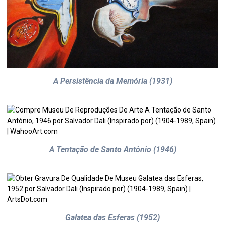
A Persistência da Memória (1931)
A Tentação de Santo Antônio (1946)
Galatea das Esferas (1952)