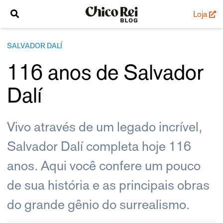
Loja
SALVADOR DALÍ
116 anos de Salvador
Dalí
Vivo através de um legado incrível,
Salvador Dalí completa hoje 116
anos. Aqui você confere um pouco
de sua história e as principais obras
do grande gênio do surrealismo.