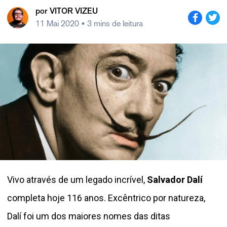
por
VITOR VIZEU
11 Mai 2020
• 3 mins de leitura
Vivo através de um legado incrível,
Salvador Dalí
completa hoje 116 anos. Excêntrico por natureza,
Dalí foi um dos maiores nomes das ditas