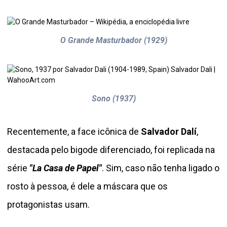
O Grande Masturbador (1929)
Sono (1937)
Recentemente, a face icônica de
Salvador Dalí
,
destacada pelo bigode diferenciado, foi replicada na
série
"La Casa de Papel"
. Sim, caso não tenha ligado o
rosto à pessoa, é dele a máscara que os
protagonistas usam.