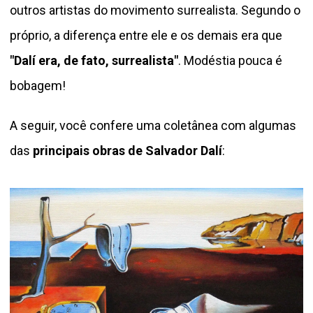
outros artistas do movimento surrealista. Segundo o
próprio, a diferença entre ele e os demais era que
"Dalí era, de fato, surrealista"
. Modéstia pouca é
bobagem!
A seguir, você confere uma coletânea com algumas
das
principais obras de Salvador Dalí
: