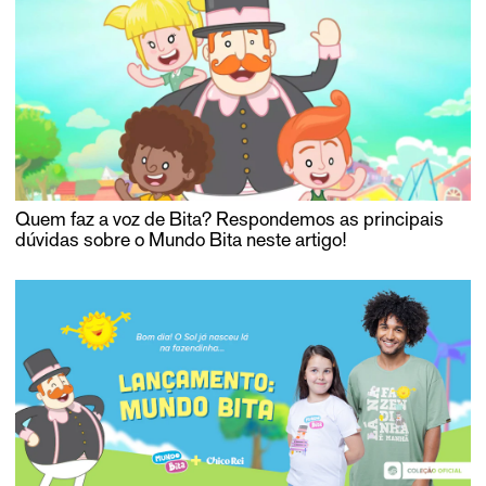
Quem faz a voz de Bita? Respondemos as principais
dúvidas sobre o Mundo Bita neste artigo!