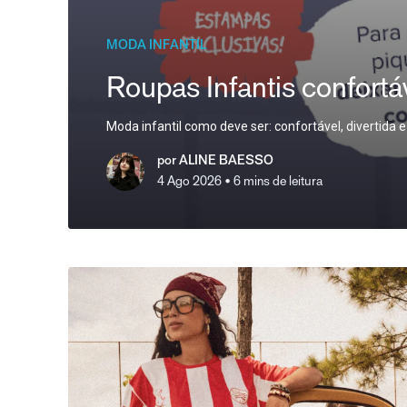
MODA INFANTIL
Roupas Infantis confortá
Moda infantil como deve ser: confortável, divertida
por
ALINE BAESSO
4 Ago 2026
• 6 mins de leitura