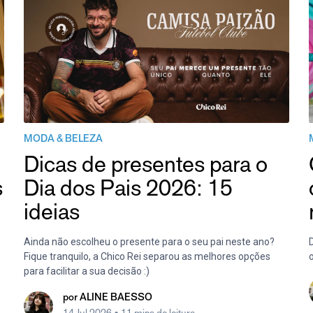
MODA & BELEZA
Dicas de presentes para o
s
Dia dos Pais 2026: 15
ideias
Ainda não escolheu o presente para o seu pai neste ano?
Fique tranquilo, a Chico Rei separou as melhores opções
para facilitar a sua decisão :)
por
ALINE BAESSO