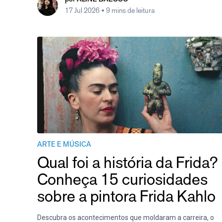
17 Jul 2026
• 9 mins de leitura
ARTE E MÚSICA
Qual foi a história da Frida?
Conheça 15 curiosidades
sobre a pintora Frida Kahlo
Descubra os acontecimentos que moldaram a carreira, o