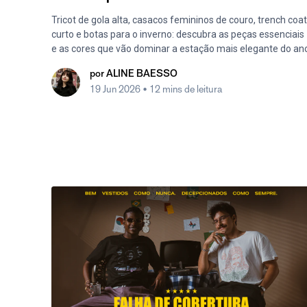
Tricot de gola alta, casacos femininos de couro, trench coat
curto e botas para o inverno: descubra as peças essenciais
e as cores que vão dominar a estação mais elegante do an
por
ALINE BAESSO
19 Jun 2026
• 12 mins de leitura