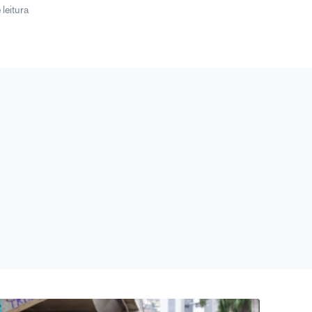
 leitura