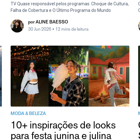
TV Quase responsável pelos programas: Choque de Cultura,
Falha de Cobertura e O Último Programa do Mundo
por
ALINE BAESSO
30 Jun 2026
• 12 mins de leitura
MODA & BELEZA
10+ inspirações de looks
para festa junina e julina