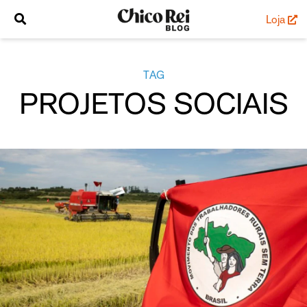
Loja
TAG
PROJETOS SOCIAIS