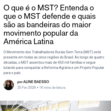
O que é o MST? Entenda o
que o MST defende e quais
são as bandeiras do maior
movimento popular da
América Latina
O Movimento dos Trabalhadores Rurais Sem Terra (MST) está
presente em todas as cinco regiões do Brasil. Ao longo de quatro
décadas, o MST assentou mais de 450 mil famílias e segue
lutando para conquistar a Reforma Agrária e um Projeto Popular
para o país
por
ALINE BAESSO
25 Fev 2026
• 16 mins de leitura