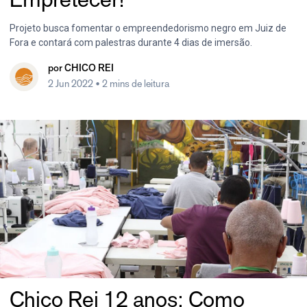
Projeto busca fomentar o empreendedorismo negro em Juiz de
Fora e contará com palestras durante 4 dias de imersão.
por
CHICO REI
2 Jun 2022
• 2 mins de leitura
Chico Rei 12 anos: Como