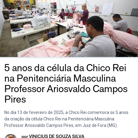
5 anos da célula da Chico Rei
na Penitenciária Masculina
Professor Ariosvaldo Campos
Pires
No dia 13 de fevereiro de 2025, a Chico Rei comemora os 5 anos
da criação da célula Chico Rei na Penitenciária Masculina
Professor Ariosvaldo Campos Pires, em Juiz de Fora (MG).
por
VINICIUS DE SOUZA SILVA