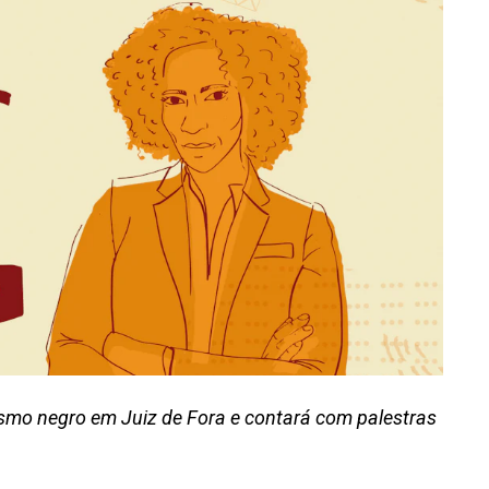
smo negro em Juiz de Fora e contará com palestras