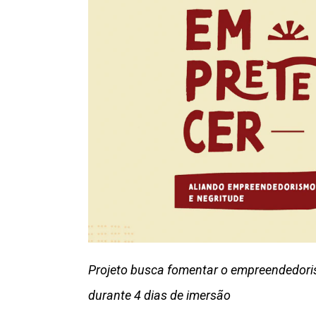
Projeto busca fomentar o empreendedori
durante 4 dias de imersão