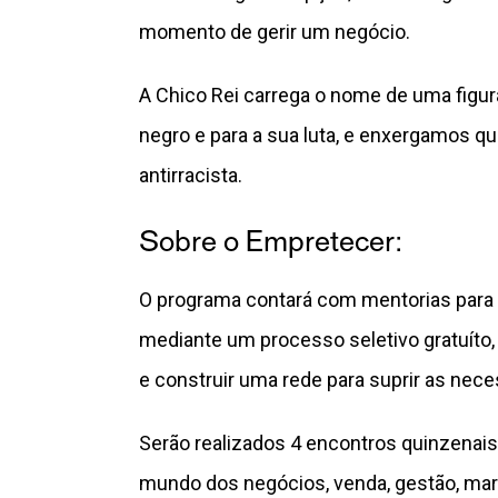
momento de gerir um negócio.
A Chico Rei carrega o nome de uma figu
negro e para a sua luta, e enxergamos q
antirracista.
Sobre o Empretecer:
O programa contará com mentorias para
mediante um processo seletivo gratuíto
e construir uma rede para suprir as nec
Serão realizados 4 encontros quinzenais
mundo dos negócios, venda, gestão, marc