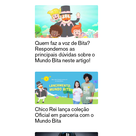
Quem faz a voz de Bita?
Respondemos as
principais dúvidas sobre o
Mundo Bita neste artigo!
Chico Rei lança coleção
Oficial em parceria com o
Mundo Bita