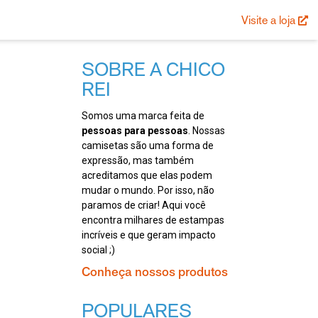
Visite a loja
SOBRE A CHICO
REI
Somos uma marca feita de
pessoas para pessoas
. Nossas
camisetas são uma forma de
expressão, mas também
acreditamos que elas podem
mudar o mundo. Por isso, não
paramos de criar! Aqui você
encontra milhares de estampas
incríveis e que geram impacto
social ;)
Conheça nossos produtos
POPULARES