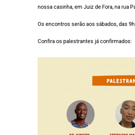
nossa casinha, em Juiz de Fora, na rua Pa
Os encontros serão aos sábados, das 9h 
Confira os palestrantes já confirmados: