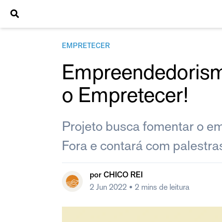
EMPRETECER
Empreendedorismo
o Empretecer!
Projeto busca fomentar o e
Fora e contará com palestra
por
CHICO REI
2 Jun 2022
• 2 mins de leitura