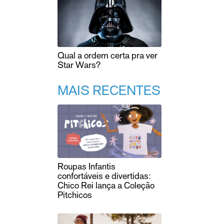
Qual a ordem certa pra ver
Star Wars?
MAIS RECENTES
Roupas Infantis
confortáveis e divertidas:
Chico Rei lança a Coleção
Pitchicos