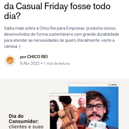
da Casual Friday fosse todo
dia?
Saiba mais sobre a Chico Rei para Empresas: produtos únicos,
desenvolvidos de forma sustentável e com grande durabilidade
para atender as necessidades de quem, literalmente, veste a
camisa :)
por
CHICO REI
8 Abr 2022
• 1 min de leitura