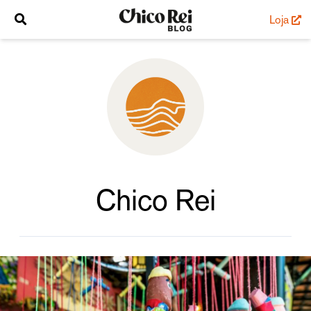
Loja
Chico Rei