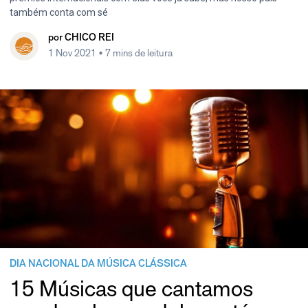
também conta com sé
por
CHICO REI
1 Nov 2021
• 7 mins de leitura
DIA NACIONAL DA MÚSICA CLÁSSICA
15 Músicas que cantamos