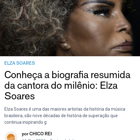
ELZA SOARES
Conheça a biografia resumida
da cantora do milênio: Elza
Soares
Elza Soares é uma das maiores artistas da história da música
brasileira, são nove décadas de história de superação que
continua inspirando g
por
CHICO REI