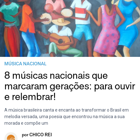
MÚSICA NACIONAL
8 músicas nacionais que
marcaram gerações: para ouvir
e relembrar!
A música brasileira canta e encanta ao transformar o Brasil em
melodia versada, uma poesia que encontrou na música a sua
morada e compõe um
por
CHICO REI