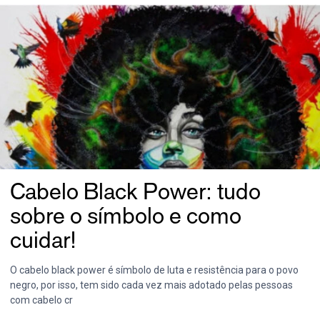
Cabelo Black Power: tudo
sobre o símbolo e como
cuidar!
O cabelo black power é símbolo de luta e resistência para o povo
negro, por isso, tem sido cada vez mais adotado pelas pessoas
com cabelo cr