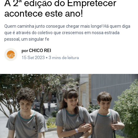
A 2ª edição do Empretecer
acontece este ano!
Quem caminha junto consegue chegar mais longe! Há quem diga
que é através do coletivo que crescemos em nossa estrada
pessoal, um singular fe
por
CHICO REI
15 Set 2023
• 3 mins de leitura