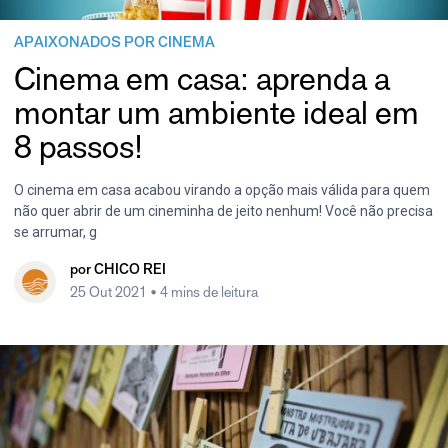
APAIXONADOS POR CINEMA
Cinema em casa: aprenda a
montar um ambiente ideal em
8 passos!
O cinema em casa acabou virando a opção mais válida para quem
não quer abrir de um cineminha de jeito nenhum! Você não precisa
se arrumar, g
por
CHICO REI
25 Out 2021
• 4 mins de leitura