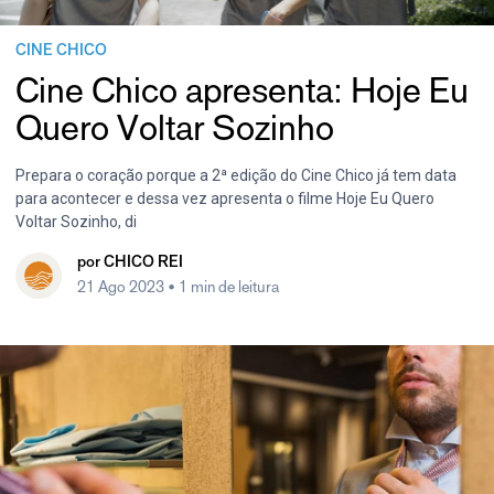
CINE CHICO
Cine Chico apresenta: Hoje Eu
Quero Voltar Sozinho
Prepara o coração porque a 2ª edição do Cine Chico já tem data
para acontecer e dessa vez apresenta o filme Hoje Eu Quero
Voltar Sozinho, di
por
CHICO REI
21 Ago 2023
• 1 min de leitura