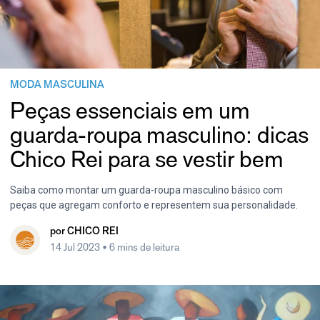
MODA MASCULINA
Peças essenciais em um
guarda-roupa masculino: dicas
Chico Rei para se vestir bem
Saiba como montar um guarda-roupa masculino básico com
peças que agregam conforto e representem sua personalidade.
por
CHICO REI
14 Jul 2023
• 6 mins de leitura