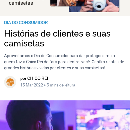
DIA DO CONSUMIDOR
Histórias de clientes e suas
camisetas
Aproveitamos o Dia do Consumidor para dar protagonismo a
quem faz a Chico Rei de fora para dentro: você. Confira relatos de
grandes histórias vividas por clientes e suas camisetas!
por
CHICO REI
15 Mar 2022
• 5 mins de leitura