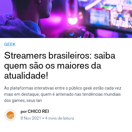
GEEK
Streamers brasileiros: saiba
quem são os maiores da
atualidade!
As plataformas interativas entre o público geek estão cada vez
mais em destaque, quem é antenado nas tendências mundiais
dos games, seus lan
por
CHICO REI
8 Nov 2021
• 4 mins de leitura