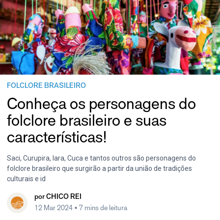
FOLCLORE BRASILEIRO
Conheça os personagens do
folclore brasileiro e suas
características!
Saci, Curupira, Iara, Cuca e tantos outros são personagens do
folclore brasileiro que surgirão a partir da união de tradições
culturais e id
por
CHICO REI
12 Mar 2024
• 7 mins de leitura