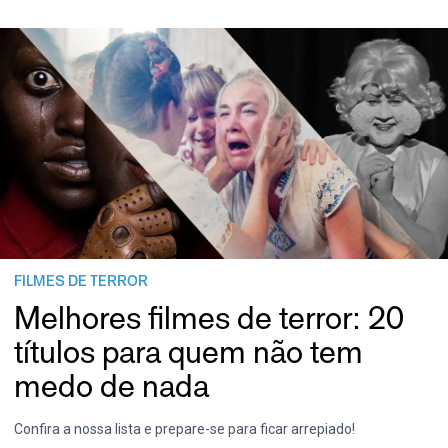
FILMES DE TERROR
Melhores filmes de terror: 20
títulos para quem não tem
medo de nada
Confira a nossa lista e prepare-se para ficar arrepiado!