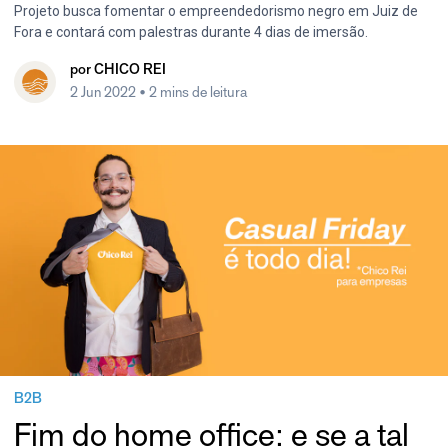
Projeto busca fomentar o empreendedorismo negro em Juiz de
Fora e contará com palestras durante 4 dias de imersão.
por
CHICO REI
2 Jun 2022
• 2 mins de leitura
B2B
Fim do home office: e se a tal