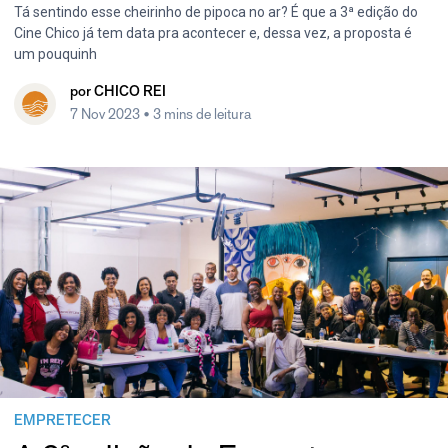
Tá sentindo esse cheirinho de pipoca no ar? É que a 3ª edição do
Cine Chico já tem data pra acontecer e, dessa vez, a proposta é
um pouquinh
por
CHICO REI
7 Nov 2023
• 3 mins de leitura
EMPRETECER