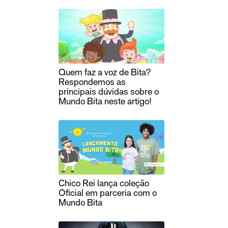
Quem faz a voz de Bita?
Respondemos as
principais dúvidas sobre o
Mundo Bita neste artigo!
Chico Rei lança coleção
Oficial em parceria com o
Mundo Bita