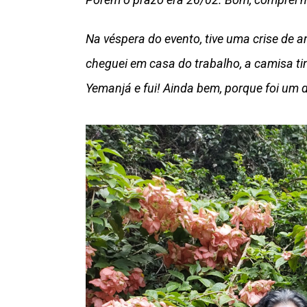
Na véspera do evento, tive uma crise de 
cheguei em casa do trabalho, a camisa ti
Yemanjá e fui! Ainda bem, porque foi um 