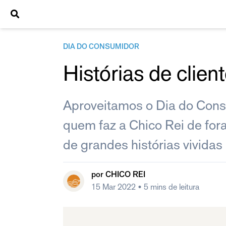
DIA DO CONSUMIDOR
Histórias de clie
Aproveitamos o Dia do Cons
quem faz a Chico Rei de fora
de grandes histórias vividas
por
CHICO REI
15 Mar 2022
• 5 mins de leitura