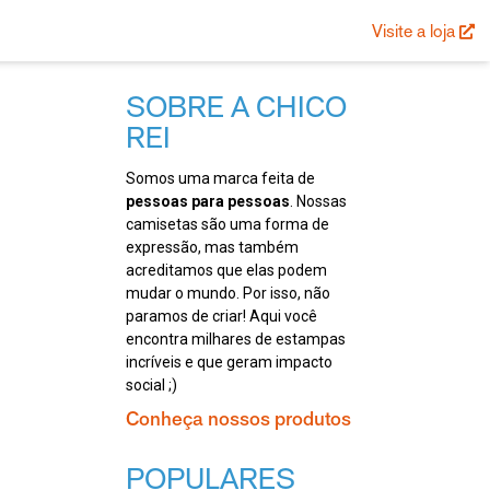
Visite a loja
SOBRE A CHICO
REI
Somos uma marca feita de
pessoas para pessoas
. Nossas
camisetas são uma forma de
expressão, mas também
acreditamos que elas podem
mudar o mundo. Por isso, não
paramos de criar! Aqui você
encontra milhares de estampas
incríveis e que geram impacto
social ;)
Conheça nossos produtos
POPULARES