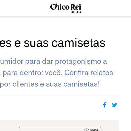
ntes e suas camisetas
umidor para dar protagonismo a
 para dentro: você. Confira relatos
 por clientes e suas camisetas!