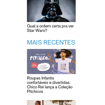
Qual a ordem certa pra ver
Star Wars?
MAIS RECENTES
Roupas Infantis
confortáveis e divertidas:
Chico Rei lança a Coleção
Pitchicos