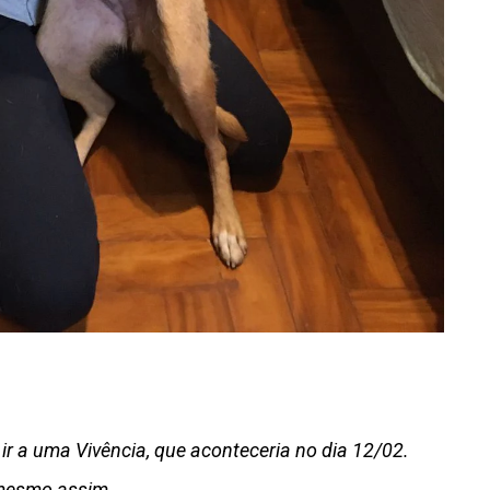
ir a uma Vivência, que aconteceria no dia 12/02.
 mesmo assim.