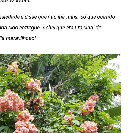
ansiedade e disse que não iria mais. Só que quando
nha sido entregue. Achei que era um sinal de
dia maravilhoso!