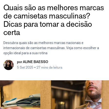
Quais são as melhores marcas
de camisetas masculinas?
Dicas para tomar a decisão
certa
Descubra quais são as melhores marcas nacionais e
internacionais de camisetas masculinas. Veja como escolher a
opção ideal para a sua rotina
por
ALINE BAESSO
5 Set 2025
• 27 mins de leitura