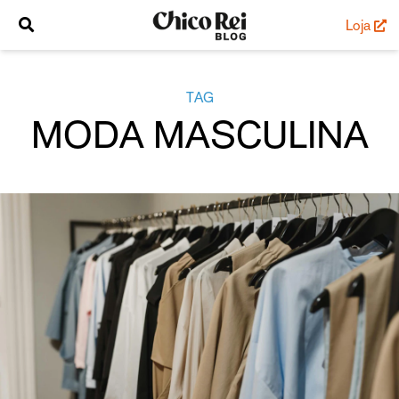
Loja
TAG
MODA MASCULINA