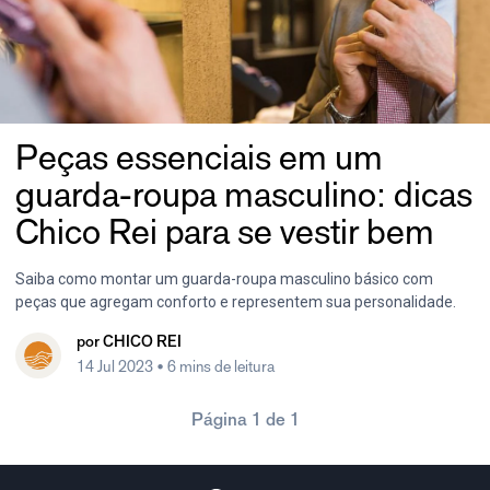
Peças essenciais em um
guarda-roupa masculino: dicas
Chico Rei para se vestir bem
Saiba como montar um guarda-roupa masculino básico com
peças que agregam conforto e representem sua personalidade.
por
CHICO REI
14 Jul 2023
• 6 mins de leitura
Página 1 de 1