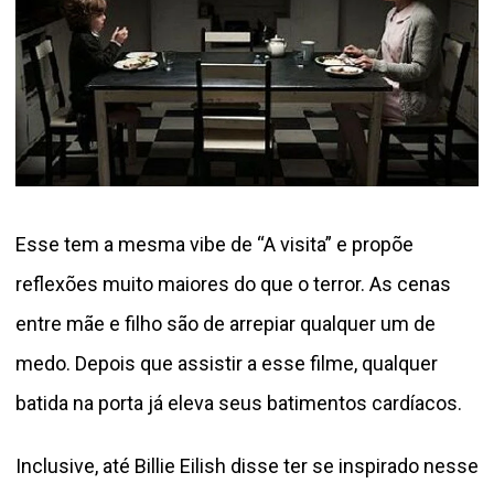
Esse tem a mesma vibe de “A visita” e propõe
reflexões muito maiores do que o terror. As cenas
entre mãe e filho são de arrepiar qualquer um de
medo. Depois que assistir a esse filme, qualquer
batida na porta já eleva seus batimentos cardíacos.
Inclusive, até Billie Eilish disse ter se inspirado nesse