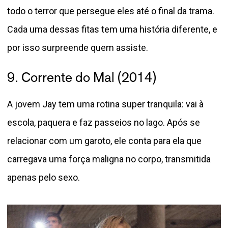
todo o terror que persegue eles até o final da trama.
Cada uma dessas fitas tem uma história diferente, e
por isso surpreende quem assiste.
9. Corrente do Mal (2014)
A jovem Jay tem uma rotina super tranquila: vai à
escola, paquera e faz passeios no lago. Após se
relacionar com um garoto, ele conta para ela que
carregava uma força maligna no corpo, transmitida
apenas pelo sexo.