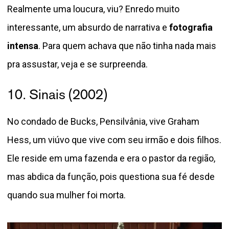
Realmente uma loucura, viu? Enredo muito
interessante, um absurdo de narrativa e
fotografia
intensa
. Para quem achava que não tinha nada mais
pra assustar, veja e se surpreenda.
10. Sinais (2002)
No condado de Bucks, Pensilvânia, vive Graham
Hess, um viúvo que vive com seu irmão e dois filhos.
Ele reside em uma fazenda e era o pastor da região,
mas abdica da função, pois questiona sua fé desde
quando sua mulher foi morta.