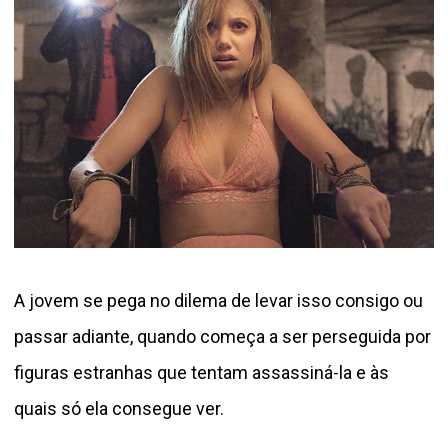
A jovem se pega no dilema de levar isso consigo ou
passar adiante, quando começa a ser perseguida por
figuras estranhas que tentam assassiná-la e às
quais só ela consegue ver.