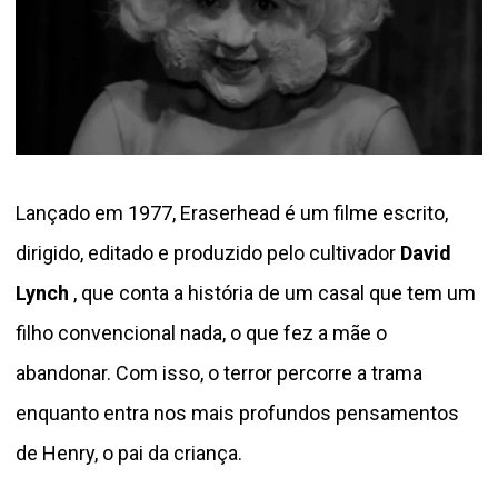
Lançado em 1977, Eraserhead é um filme escrito,
dirigido, editado e produzido pelo cultivador
David
Lynch
, que conta a história de um casal que tem um
filho convencional nada, o que fez a mãe o
abandonar. Com isso, o terror percorre a trama
enquanto entra nos mais profundos pensamentos
de Henry, o pai da criança.