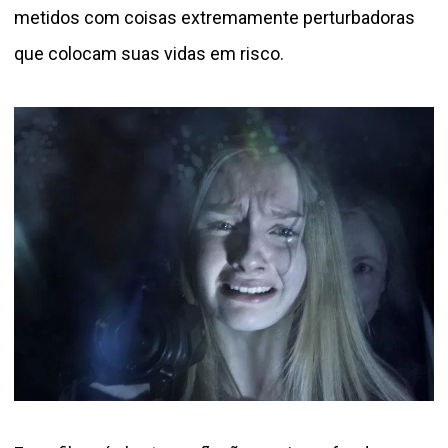
metidos com coisas extremamente perturbadoras
que colocam suas vidas em risco.