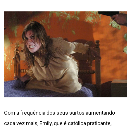
Com a frequência dos seus surtos aumentando
cada vez mais, Emily, que é católica praticante,