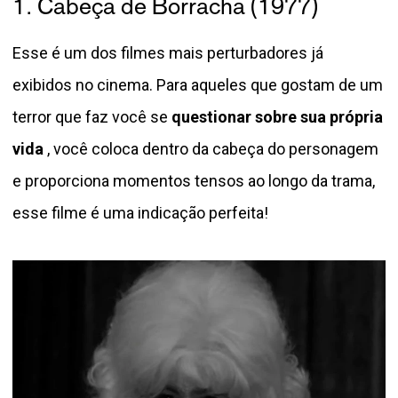
1. Cabeça de Borracha (1977)
Esse é um dos filmes mais perturbadores já
exibidos no cinema. Para aqueles que gostam de um
terror que faz você se
questionar sobre sua própria
vida
, você coloca dentro da cabeça do personagem
e proporciona momentos tensos ao longo da trama,
esse filme é uma indicação perfeita!