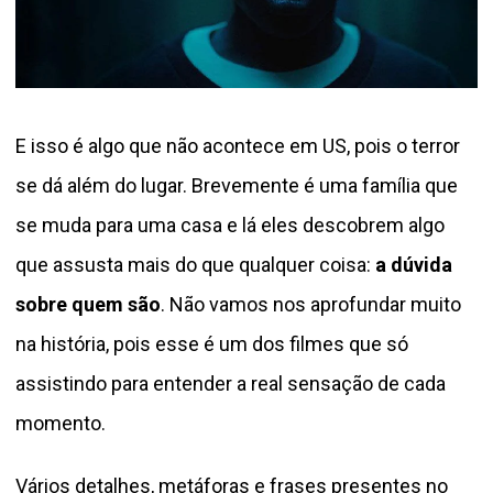
E isso é algo que não acontece em US, pois o terror
se dá além do lugar. Brevemente é uma família que
se muda para uma casa e lá eles descobrem algo
que assusta mais do que qualquer coisa:
a dúvida
sobre quem são
. Não vamos nos aprofundar muito
na história, pois esse é um dos filmes que só
assistindo para entender a real sensação de cada
momento.
Vários detalhes, metáforas e frases presentes no