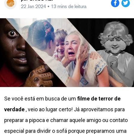
22 Jan 2024
• 13 mins de leitura
Se você está em busca de um
filme de terror de
verdade
, veio ao lugar certo! Já aproveitamos para
preparar a pipoca e chamar aquele amigo ou contato
especial para dividir o sofá porque preparamos uma