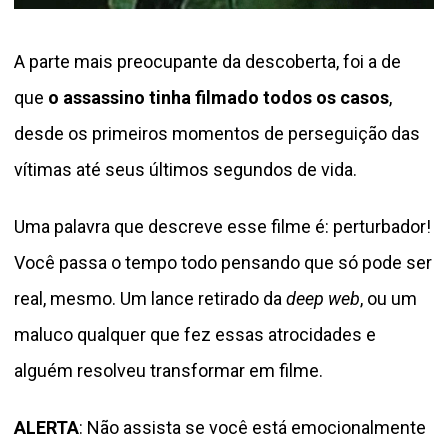
A parte mais preocupante da descoberta, foi a de
que
o assassino tinha filmado todos os casos
,
desde os primeiros momentos de perseguição das
vítimas até seus últimos segundos de vida.
Uma palavra que descreve esse filme é: perturbador!
Você passa o tempo todo pensando que só pode ser
real, mesmo. Um lance retirado da
deep web
, ou um
maluco qualquer que fez essas atrocidades e
alguém resolveu transformar em filme.
ALERTA
: Não assista se você está emocionalmente