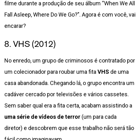
filme durante a produção de seu álbum “When We All
Fall Asleep, Where Do We Go?”. Agora é com você, vai
encarar?
8. VHS (2012)
No enredo, um grupo de criminosos é contratado por
um colecionador para roubar uma fita
VHS
de uma
casa abandonada. Chegando lá, o grupo encontra um
cadáver cercado por televisões e vários cassetes.
Sem saber qual era a fita certa, acabam assistindo a
uma série de vídeos de terror
(um para cada
diretor) e descobrem que esse trabalho não será tão
fácil como imaginavam.