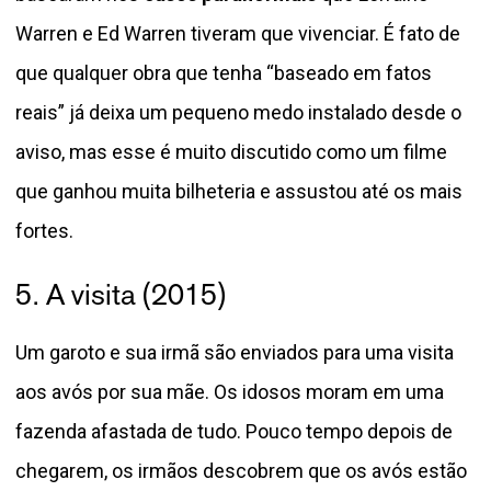
Warren e Ed Warren tiveram que vivenciar. É fato de
que qualquer obra que tenha “baseado em fatos
reais” já deixa um pequeno medo instalado desde o
aviso, mas esse é muito discutido como um filme
que ganhou muita bilheteria e assustou até os mais
fortes.
5. A visita (2015)
Um garoto e sua irmã são enviados para uma visita
aos avós por sua mãe. Os idosos moram em uma
fazenda afastada de tudo. Pouco tempo depois de
chegarem, os irmãos descobrem que os avós estão