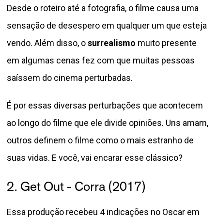
Desde o roteiro até a fotografia, o filme causa uma
sensação de desespero em qualquer um que esteja
vendo. Além disso, o
surrealismo
muito presente
em algumas cenas fez com que muitas pessoas
saíssem do cinema perturbadas.
É por essas diversas perturbações que acontecem
ao longo do filme que ele divide opiniões. Uns amam,
outros definem o filme como o mais estranho de
suas vidas. E você, vai encarar esse clássico?
2. Get Out - Corra (2017)
Essa produção recebeu 4 indicações no Oscar em