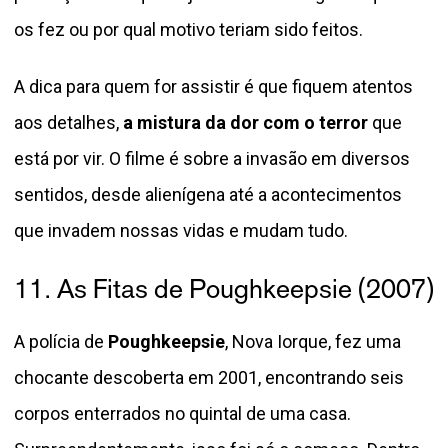
os fez ou por qual motivo teriam sido feitos.
A dica para quem for assistir é que fiquem atentos
aos detalhes,
a mistura da dor com o terror
que
está por vir. O filme é sobre a invasão em diversos
sentidos, desde alienígena até a acontecimentos
que invadem nossas vidas e mudam tudo.
11. As Fitas de Poughkeepsie (2007)
A polícia de
Poughkeepsie
, Nova Iorque, fez uma
chocante descoberta em 2001, encontrando seis
corpos enterrados no quintal de uma casa.