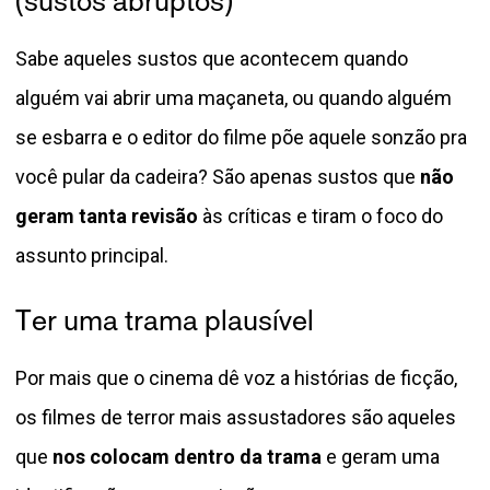
(sustos abruptos)
Sabe aqueles sustos que acontecem quando
alguém vai abrir uma maçaneta, ou quando alguém
se esbarra e o editor do filme põe aquele sonzão pra
você pular da cadeira? São apenas sustos que
não
geram tanta revisão
às críticas e tiram o foco do
assunto principal.
Ter uma trama plausível
Por mais que o cinema dê voz a histórias de ficção,
os filmes de terror mais assustadores são aqueles
que
nos colocam dentro da trama
e geram uma