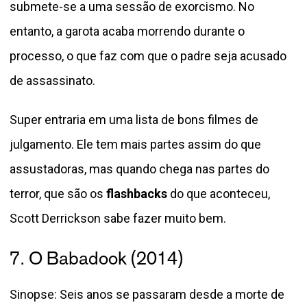
submete-se a uma sessão de exorcismo. No
entanto, a garota acaba morrendo durante o
processo, o que faz com que o padre seja acusado
de assassinato.
Super entraria em uma lista de bons filmes de
julgamento. Ele tem mais partes assim do que
assustadoras, mas quando chega nas partes do
terror, que são os
flashbacks
do que aconteceu,
Scott Derrickson sabe fazer muito bem.
7. O Babadook (2014)
Sinopse: Seis anos se passaram desde a morte de