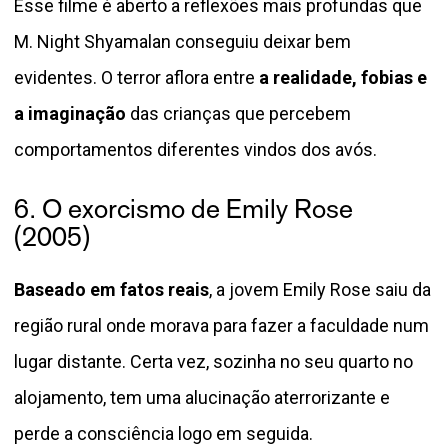
Esse filme é aberto a reflexões mais profundas que
M. Night Shyamalan conseguiu deixar bem
evidentes. O terror aflora entre
a realidade, fobias e
a imaginação
das crianças que percebem
comportamentos diferentes vindos dos avós.
6. O exorcismo de Emily Rose
(2005)
Baseado em fatos reais
, a jovem Emily Rose saiu da
região rural onde morava para fazer a faculdade num
lugar distante. Certa vez, sozinha no seu quarto no
alojamento, tem uma alucinação aterrorizante e
perde a consciência logo em seguida.