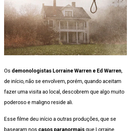
Os
demonologistas
Lorraine Warren e Ed Warren
,
de início, não se envolvem, porém, quando aceitam
fazer uma visita ao local, descobrem que algo muito
poderoso e maligno reside ali.
Esse filme deu início a outras produções, que se
basearam nos
casos paranormais
que Lorraine