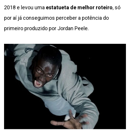
2018 e levou uma
estatueta de melhor roteiro
, só
por aí já conseguimos perceber a potência do
primeiro produzido por Jordan Peele.