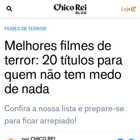
Loja
FILMES DE TERROR
Melhores filmes de
terror: 20 títulos para
quem não tem medo
de nada
Confira a nossa lista e prepare-se
para ficar arrepiado!
por
CHICO REI