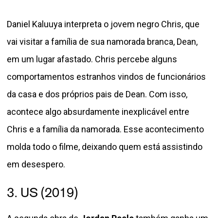
Daniel Kaluuya interpreta o jovem negro Chris, que
vai visitar a família de sua namorada branca, Dean,
em um lugar afastado. Chris percebe alguns
comportamentos estranhos vindos de funcionários
da casa e dos próprios pais de Dean. Com isso,
acontece algo absurdamente inexplicável entre
Chris e a família da namorada. Esse acontecimento
molda todo o filme, deixando quem está assistindo
em desespero.
3. US (2019)