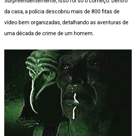
Surpreendentemente, isso foi só o começo. Dentro
da casa, a polícia descobriu mais de 800 fitas de
vídeo bem organizadas, detalhando as aventuras de
uma década de crime de um homem.