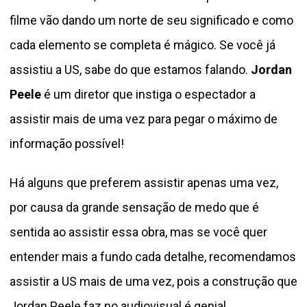
filme vão dando um norte de seu significado e como
cada elemento se completa é mágico. Se você já
assistiu a US, sabe do que estamos falando.
Jordan
Peele
é um diretor que instiga o espectador a
assistir mais de uma vez para pegar o máximo de
informação possível!
Há alguns que preferem assistir apenas uma vez,
por causa da grande sensação de medo que é
sentida ao assistir essa obra, mas se você quer
entender mais a fundo cada detalhe, recomendamos
assistir a US mais de uma vez, pois a construção que
Jordan Peele faz no audiovisual é genial.