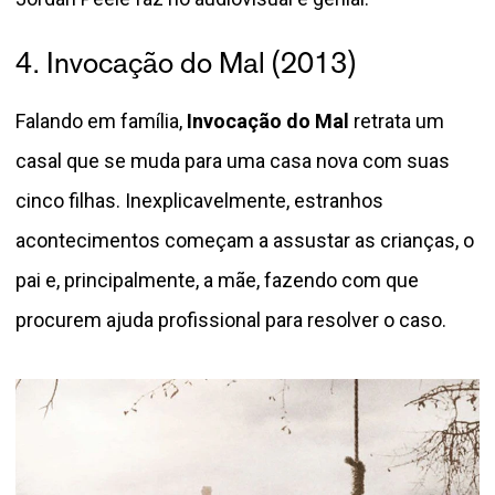
4. Invocação do Mal (2013)
Falando em família,
Invocação do Mal
retrata um
casal que se muda para uma casa nova com suas
cinco filhas. Inexplicavelmente, estranhos
acontecimentos começam a assustar as crianças, o
pai e, principalmente, a mãe, fazendo com que
procurem ajuda profissional para resolver o caso.