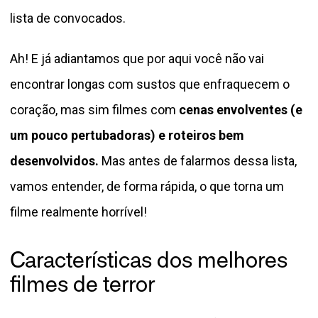
lista de convocados.
Ah! E já adiantamos que por aqui você não vai
encontrar longas com sustos que enfraquecem o
coração, mas sim filmes com
cenas envolventes (e
um pouco pertubadoras) e roteiros bem
desenvolvidos.
Mas antes de falarmos dessa lista,
vamos entender, de forma rápida, o que torna um
filme realmente horrível!
Características dos melhores
filmes de terror