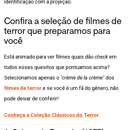
identificação com a projeção.
Confira a seleção de filmes de
terror que preparamos para
você
Está animado para ver filmes quais dão
check
em
todos esses quesitos que pontuamos acima?
Selecionamos apenas o
"crème de la crème"
dos
filmes de terror
e se você é um fã do gênero, não
pode deixar de conferir!
Conheça a Coleção Clássicos do Terror