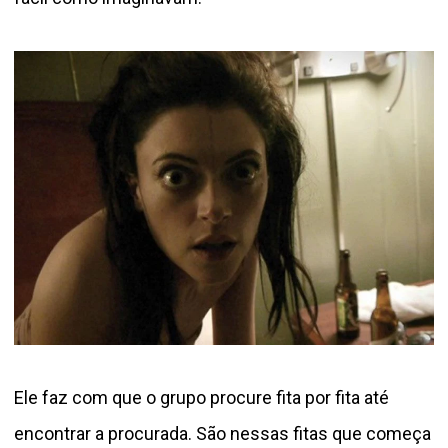
Ele faz com que o grupo procure fita por fita até
encontrar a procurada. São nessas fitas que começa