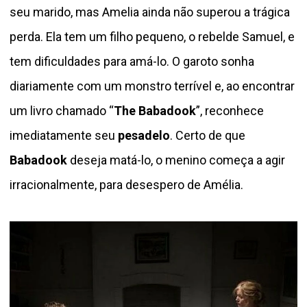
seu marido, mas Amelia ainda não superou a trágica
perda. Ela tem um filho pequeno, o rebelde Samuel, e
tem dificuldades para amá-lo. O garoto sonha
diariamente com um monstro terrível e, ao encontrar
um livro chamado “
The Babadook
”, reconhece
imediatamente seu
pesadelo
. Certo de que
Babadook
deseja matá-lo, o menino começa a agir
irracionalmente, para desespero de Amélia.