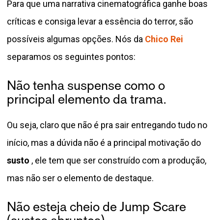
Para que uma narrativa cinematográfica ganhe boas
críticas e consiga levar a essência do terror, são
possíveis algumas opções. Nós da
Chico Rei
separamos os seguintes pontos:
Não tenha suspense como o
principal elemento da trama.
Ou seja, claro que não é pra sair entregando tudo no
início, mas a dúvida não é a principal motivação do
susto
, ele tem que ser construído com a produção,
mas não ser o elemento de destaque.
Não esteja cheio de Jump Scare