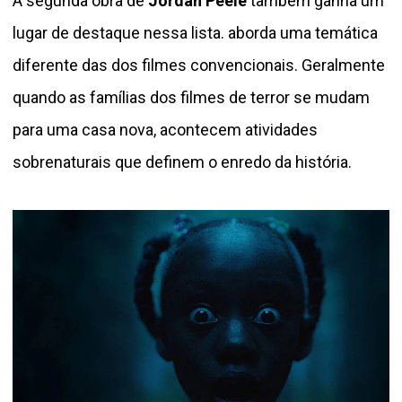
A segunda obra de
Jordan Peele
também ganha um
lugar de destaque nessa lista.
aborda uma temática
diferente das dos filmes convencionais. Geralmente
quando as famílias dos filmes de terror se mudam
para uma casa nova, acontecem atividades
sobrenaturais que definem o enredo da história.