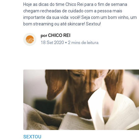
Hoje as dicas do time Chico Rei para o fim de semana
chegam recheadas de cuidado com a pessoa mais
importante da sua vida: você! Seja com um bom vinho, um
bom streaming ou até skincare! Sextou!
por
CHICO REI
18 Set 2020
• 2 mins de leitura
SEXTOU