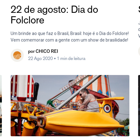
22 de agosto: Dia do
Folclore
Um brinde ao que faz o Brasil, Brasil: hoje é o Dia do Folclore!
V
Vem comemorar com a gente com um show de brasilidade!
por
CHICO REI
22 Ago 2020
• 1 min de leitura