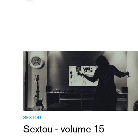
SEXTOU
Sextou - volume 15