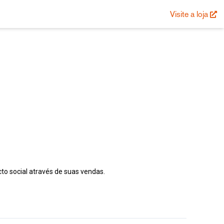
Visite a loja
to social através de suas vendas.