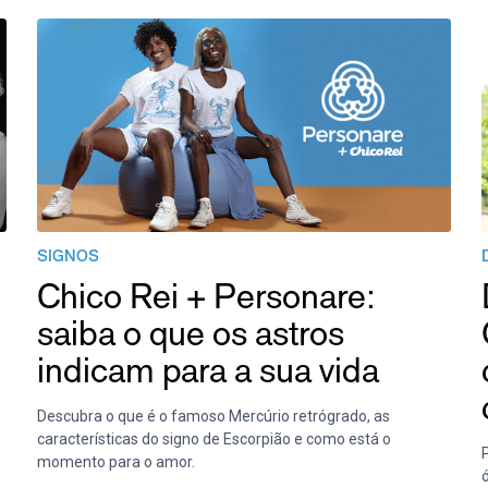
SIGNOS
Chico Rei + Personare:
saiba o que os astros
indicam para a sua vida
Descubra o que é o famoso Mercúrio retrógrado, as
características do signo de Escorpião e como está o
momento para o amor.