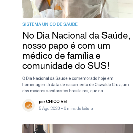
SISTEMA ÚNICO DE SAÚDE
No Dia Nacional da Saúde,
nosso papo é com um
médico de família e
comunidade do SUS!
O Dia Nacional da Saúde é comemorado hoje em
homenagem à data de nascimento de Oswaldo Cruz, um
dos maiores sanitaristas brasileiros, que na
por
CHICO REI
5 Ago 2020
• 6 mins de leitura