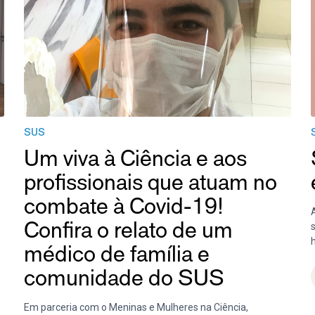
SUS
Um viva à Ciência e aos
profissionais que atuam no
combate à Covid-19!
A
Confira o relato de um
médico de família e
comunidade do SUS
Em parceria com o Meninas e Mulheres na Ciência,