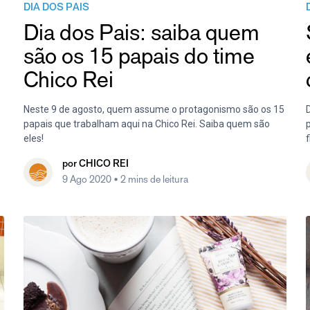
DIA DOS PAIS
Dia dos Pais: saiba quem
são os 15 papais do time
Chico Rei
Neste 9 de agosto, quem assume o protagonismo são os 15
papais que trabalham aqui na Chico Rei. Saiba quem são
eles!
por
CHICO REI
9 Ago 2020
• 2 mins de leitura