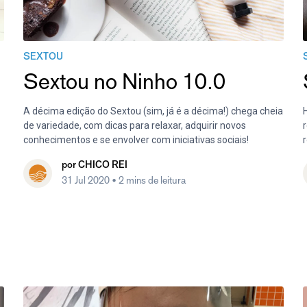
SEXTOU
Sextou no Ninho 10.0
A décima edição do Sextou (sim, já é a décima!) chega cheia
de variedade, com dicas para relaxar, adquirir novos
conhecimentos e se envolver com iniciativas sociais!
por
CHICO REI
31 Jul 2020
• 2 mins de leitura