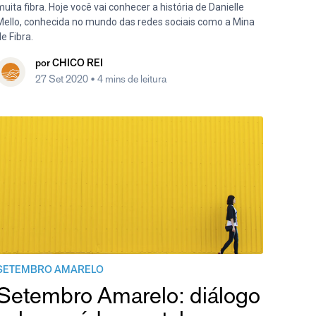
uita fibra. Hoje você vai conhecer a história de Danielle
Mello, conhecida no mundo das redes sociais como a Mina
e Fibra.
por
CHICO REI
27 Set 2020
• 4 mins de leitura
SETEMBRO AMARELO
Setembro Amarelo: diálogo