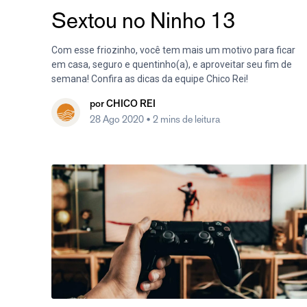
Sextou no Ninho 13
Com esse friozinho, você tem mais um motivo para ficar
em casa, seguro e quentinho(a), e aproveitar seu fim de
semana! Confira as dicas da equipe Chico Rei!
por
CHICO REI
28 Ago 2020
• 2 mins de leitura