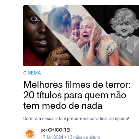
CINEMA
Melhores filmes de terror:
20 títulos para quem não
tem medo de nada
Confira a nossa lista e prepare-se para ficar arrepiado!
por
CHICO REI
17 Jan 2024
• 13 mins de leitura