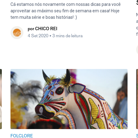
Cá estamos nós novamente com nossas dicas para você
aproveitar ao máximo seu fim de semana em casa! Hoje
tem muita série e boas histórias! :)
por
CHICO REI
f
4 Set 2020
• 3 mins de leitura
FOLCLORE