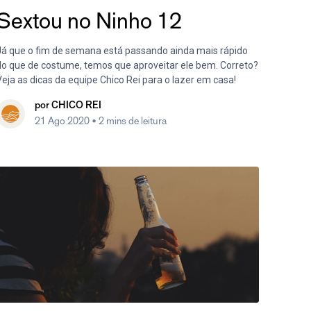
Sextou no Ninho 12
Já que o fim de semana está passando ainda mais rápido
do que de costume, temos que aproveitar ele bem. Correto?
eja as dicas da equipe Chico Rei para o lazer em casa!
por
CHICO REI
21 Ago 2020
• 2 mins de leitura