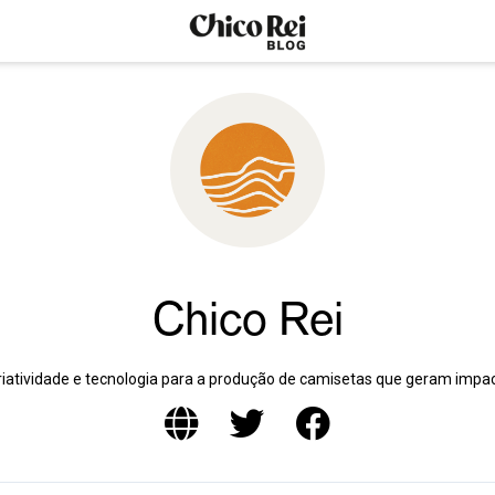
Chico Rei
riatividade e tecnologia para a produção de camisetas que geram impac