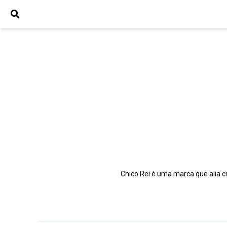
Chico Rei é uma marca que alia c