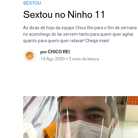
SEXTOU
Sextou no Ninho 11
As dicas de hoje da equipe Chico Rei para o fim de semana
no aconchego do lar servem tanto para quem quer agitar
quanto para quem quer relaxar! Chega mais!
por
CHICO REI
14 Ago 2020
• 3 mins de leitura