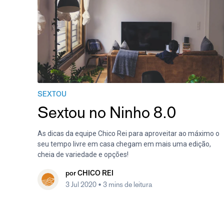
SEXTOU
Sextou no Ninho 8.0
As dicas da equipe Chico Rei para aproveitar ao máximo o
seu tempo livre em casa chegam em mais uma edição,
cheia de variedade e opções!
por
CHICO REI
3 Jul 2020
• 3 mins de leitura