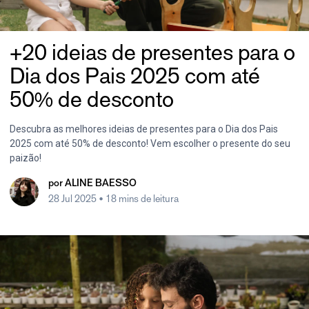
+20 ideias de presentes para o
Dia dos Pais 2025 com até
50% de desconto
Descubra as melhores ideias de presentes para o Dia dos Pais
2025 com até 50% de desconto! Vem escolher o presente do seu
paizão!
por
ALINE BAESSO
28 Jul 2025
• 18 mins de leitura