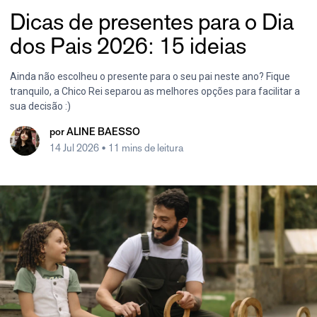
Dicas de presentes para o Dia
dos Pais 2026: 15 ideias
Ainda não escolheu o presente para o seu pai neste ano? Fique
tranquilo, a Chico Rei separou as melhores opções para facilitar a
sua decisão :)
por
ALINE BAESSO
14 Jul 2026
• 11 mins de leitura