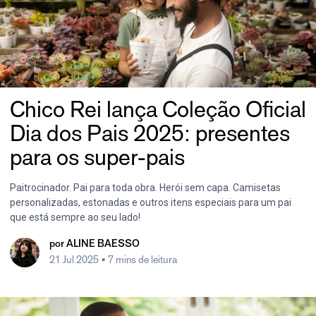
Chico Rei lança Coleção Oficial
Dia dos Pais 2025: presentes
para os super-pais
Paitrocinador. Pai para toda obra. Herói sem capa. Camisetas
personalizadas, estonadas e outros itens especiais para um pai
que está sempre ao seu lado!
por
ALINE BAESSO
21 Jul 2025
• 7 mins de leitura