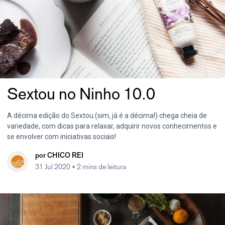
Sextou no Ninho 10.0
A décima edição do Sextou (sim, já é a décima!) chega cheia de
variedade, com dicas para relaxar, adquirir novos conhecimentos e
se envolver com iniciativas sociais!
por
CHICO REI
31 Jul 2020
• 2 mins de leitura