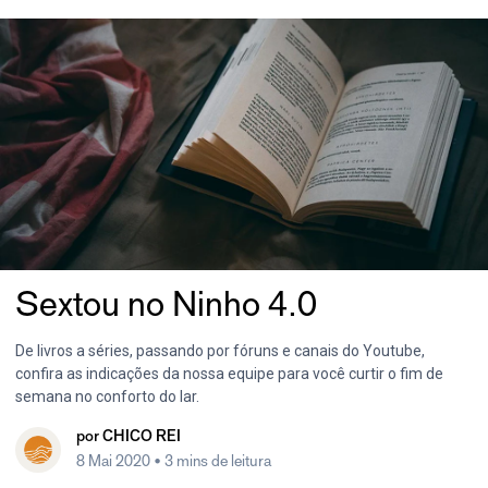
Sextou no Ninho 4.0
De livros a séries, passando por fóruns e canais do Youtube,
confira as indicações da nossa equipe para você curtir o fim de
semana no conforto do lar.
por
CHICO REI
8 Mai 2020
• 3 mins de leitura