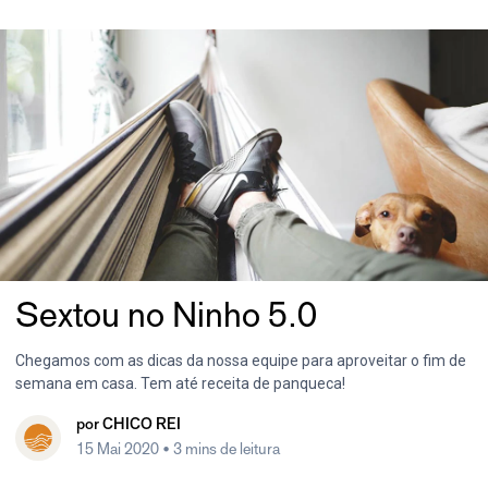
Sextou no Ninho 5.0
Chegamos com as dicas da nossa equipe para aproveitar o fim de
semana em casa. Tem até receita de panqueca!
por
CHICO REI
15 Mai 2020
• 3 mins de leitura