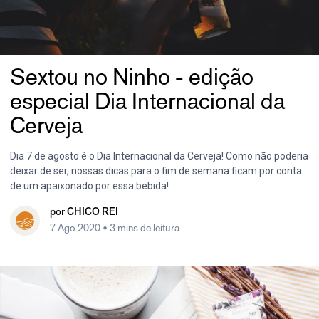
Sextou no Ninho - edição
especial Dia Internacional da
Cerveja
Dia 7 de agosto é o Dia Internacional da Cerveja! Como não poderia
deixar de ser, nossas dicas para o fim de semana ficam por conta
de um apaixonado por essa bebida!
por
CHICO REI
7 Ago 2020
• 3 mins de leitura