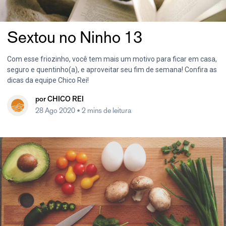
Sextou no Ninho 13
Com esse friozinho, você tem mais um motivo para ficar em casa,
seguro e quentinho(a), e aproveitar seu fim de semana! Confira as
dicas da equipe Chico Rei!
por
CHICO REI
28 Ago 2020
• 2 mins de leitura