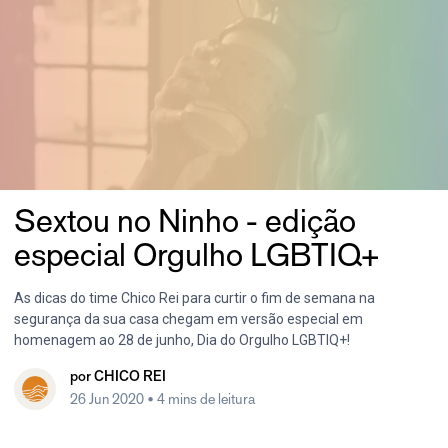
Sextou no Ninho - edição
especial Orgulho LGBTIQ+
As dicas do time Chico Rei para curtir o fim de semana na
segurança da sua casa chegam em versão especial em
homenagem ao 28 de junho, Dia do Orgulho LGBTIQ+!
por
CHICO REI
26 Jun 2020
• 4 mins de leitura