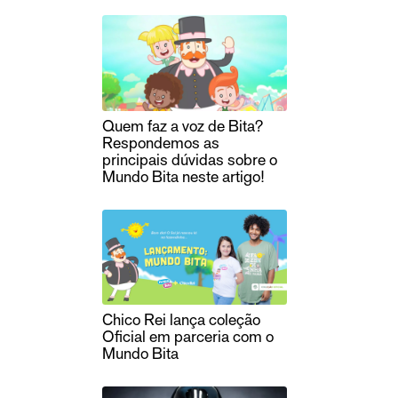
Quem faz a voz de Bita?
Respondemos as
principais dúvidas sobre o
Mundo Bita neste artigo!
Chico Rei lança coleção
Oficial em parceria com o
Mundo Bita