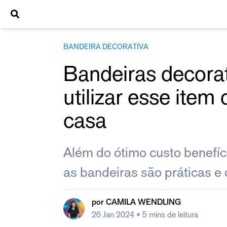
BANDEIRA DECORATIVA
Bandeiras decora
utilizar esse ite
casa
Além do ótimo custo benefíc
as bandeiras são práticas e
por
CAMILA WENDLING
26 Jan 2024
• 5 mins de leitura