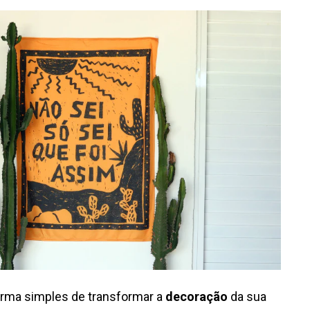
rma simples de transformar a
decoração
da sua