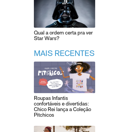
Qual a ordem certa pra ver
Star Wars?
MAIS RECENTES
Roupas Infantis
confortáveis e divertidas:
Chico Rei lança a Coleção
Pitchicos