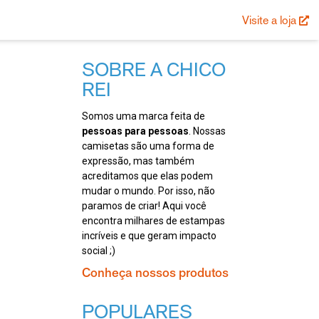
Visite a loja
SOBRE A CHICO
REI
Somos uma marca feita de
pessoas para pessoas
. Nossas
camisetas são uma forma de
expressão, mas também
acreditamos que elas podem
mudar o mundo. Por isso, não
paramos de criar! Aqui você
encontra milhares de estampas
incríveis e que geram impacto
social ;)
Conheça nossos produtos
POPULARES