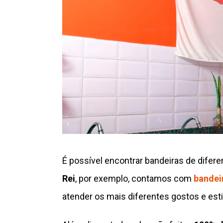
É possível encontrar bandeiras de difer
Rei
, por exemplo, contamos com
bandei
atender os mais diferentes gostos e est