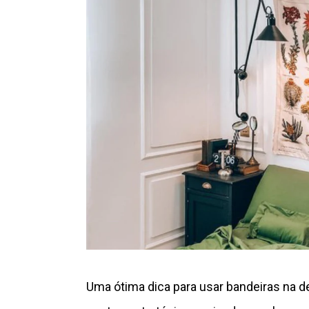
Uma ótima dica para usar bandeiras na d