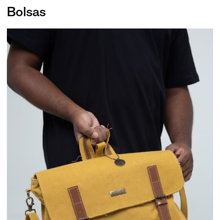
Bolsas