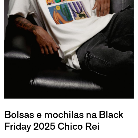
Bolsas e mochilas na Black
Friday 2025 Chico Rei