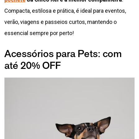
Compacta, estilosa e prática, é ideal para eventos,
verão, viagens e passeios curtos, mantendo o
essencial sempre por perto!
Acessórios para Pets: com
até 20% OFF