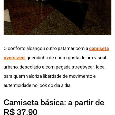
O conforto alcançou outro patamar com a
camiseta
oversized
, queridinha de quem gosta de um visual
urbano, descolado e com pegada streetwear. Ideal
para quem valoriza liberdade de movimento e
autenticidade no look do dia a dia.
Camiseta básica: a partir de
R$ 37,90