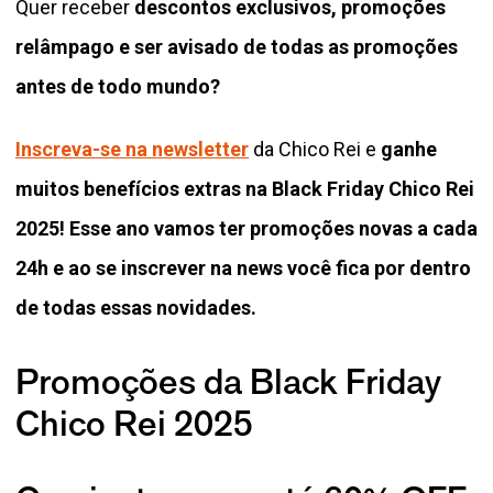
Quer receber
descontos exclusivos, promoções
relâmpago e ser avisado de todas as promoções
antes de todo mundo?
Inscreva-se na newsletter
da Chico Rei e
ganhe
muitos benefícios extras na Black Friday Chico Rei
2025! Esse ano vamos ter promoções novas a cada
24h e ao se inscrever na news você fica por dentro
de todas essas novidades.
Promoções da Black Friday
Chico Rei 2025