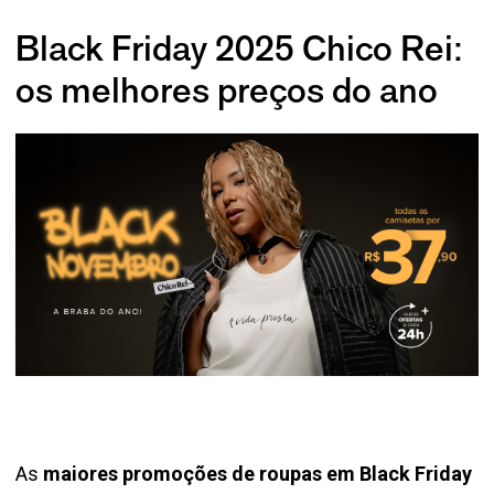
Black Friday 2025 Chico Rei:
os melhores preços do ano
As
maiores promoções de roupas em Black Friday