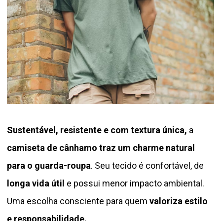
Sustentável, resistente e com textura única,
a
camiseta de cânhamo traz um charme natural
para o guarda-roupa
. Seu tecido é confortável, de
longa vida útil
e possui menor impacto ambiental.
Uma escolha consciente para quem
valoriza estilo
e responsabilidade.