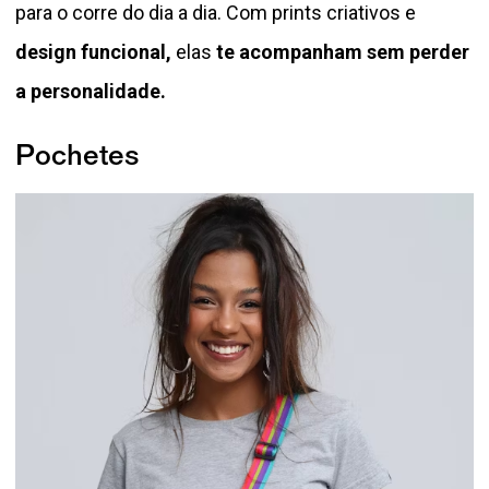
para o corre do dia a dia. Com prints criativos e
design funcional,
elas
te acompanham sem perder
a personalidade.
Pochetes