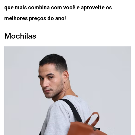
que mais combina com você e aproveite os
melhores preços do ano!
Mochilas