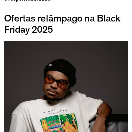
Ofertas relâmpago na Black
Friday 2025