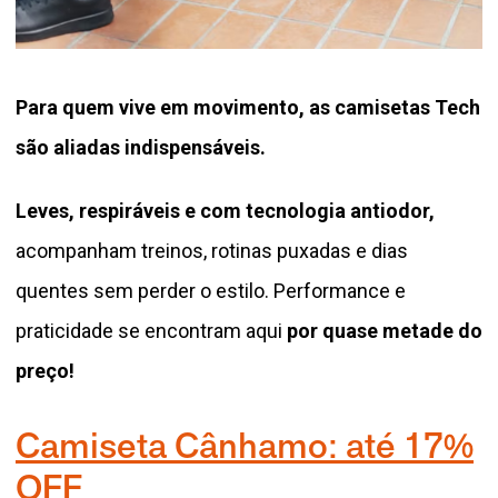
Para quem vive em movimento, as camisetas Tech
são aliadas indispensáveis.
Leves, respiráveis e com tecnologia antiodor,
acompanham treinos, rotinas puxadas e dias
quentes sem perder o estilo. Performance e
praticidade se encontram aqui
por quase metade do
preço!
Camiseta Cânhamo: até 17%
OFF