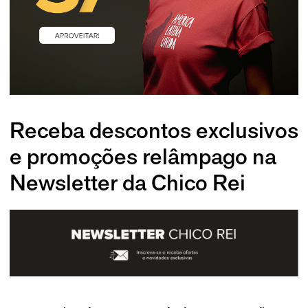
Receba descontos exclusivos
e promoções relâmpago na
Newsletter da Chico Rei