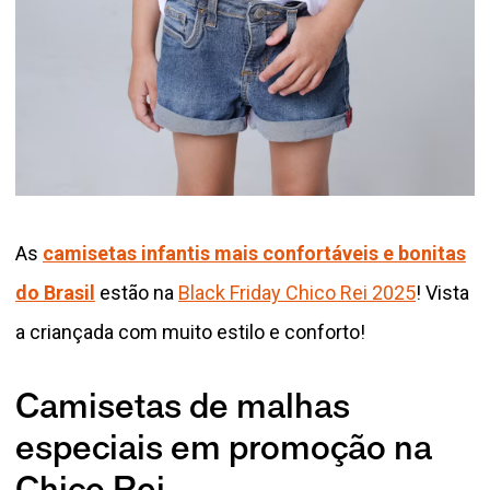
As
camisetas infantis mais confortáveis e bonitas
do Brasil
estão na
Black Friday Chico Rei 2025
! Vista
a criançada com muito estilo e conforto!
Camisetas de malhas
especiais em promoção na