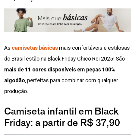
As
camisetas básicas
mais confortáveis e estilosas
do Brasil estão na Black Friday Chico Rei 2025! São
mais de 11 cores disponíveis em peças 100%
algodão
, perfeitas para combinar com qualquer
produção.
Camiseta infantil em Black
Friday: a partir de R$ 37,90