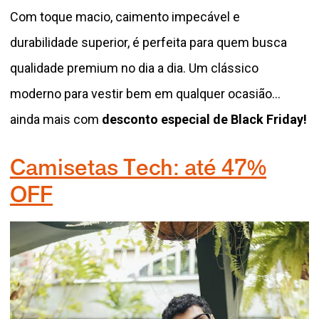
Com toque macio, caimento impecável e
durabilidade superior, é perfeita para quem busca
qualidade premium no dia a dia. Um clássico
moderno para vestir bem em qualquer ocasião…
ainda mais com
desconto especial de Black Friday!
Camisetas Tech: até 47%
OFF