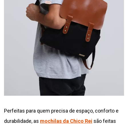
Perfeitas para quem precisa de espaço, conforto e
durabilidade, as
mochilas da Chico Rei
são feitas