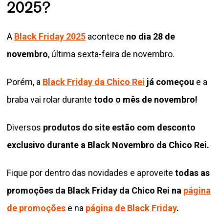
2025?
A
Black Friday 2025
acontece
no dia 28 de
novembro
, última sexta-feira de novembro.
Porém, a
Black Friday da Chico Rei
já começou
e a
braba vai rolar durante
todo o mês de novembro!
Diversos
produtos do site estão com desconto
exclusivo durante a Black Novembro da Chico Rei.
Fique por dentro das novidades e aproveite
todas as
promoções da Black Friday da Chico Rei na
página
de promoções
e na
página de Black Friday
.