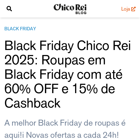
Loja
BLACK FRIDAY
Black Friday Chico Rei
2025: Roupas em
Black Friday com até
60% OFF e 15% de
Cashback
A melhor Black Friday de roupas é
aqui!i Novas ofertas a cada 24h!