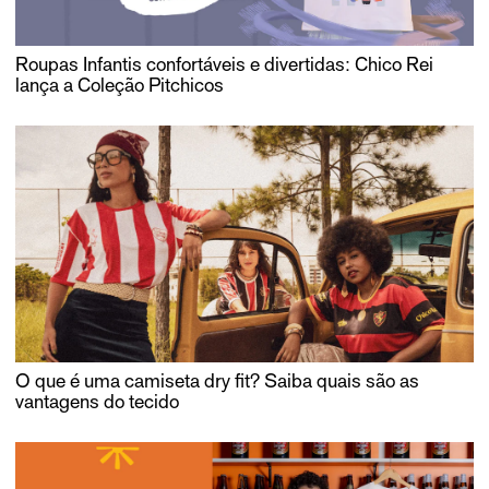
Roupas Infantis confortáveis e divertidas: Chico Rei
lança a Coleção Pitchicos
O que é uma camiseta dry fit? Saiba quais são as
vantagens do tecido