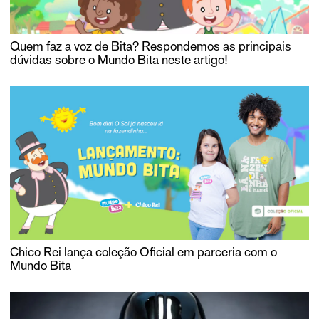
Quem faz a voz de Bita? Respondemos as principais
dúvidas sobre o Mundo Bita neste artigo!
Chico Rei lança coleção Oficial em parceria com o
Mundo Bita