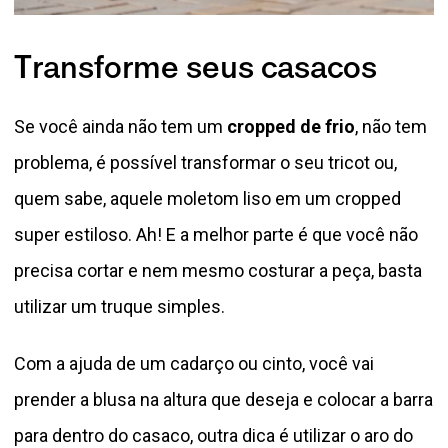
Transforme seus casacos
Se você ainda não tem um
cropped de frio
, não tem
problema, é possível transformar o seu tricot ou,
quem sabe, aquele moletom liso em um cropped
super estiloso. Ah! E a melhor parte é que você não
precisa cortar e nem mesmo costurar a peça, basta
utilizar um truque simples.
Com a ajuda de um cadarço ou cinto, você vai
prender a blusa na altura que deseja e colocar a barra
para dentro do casaco, outra dica é utilizar o aro do