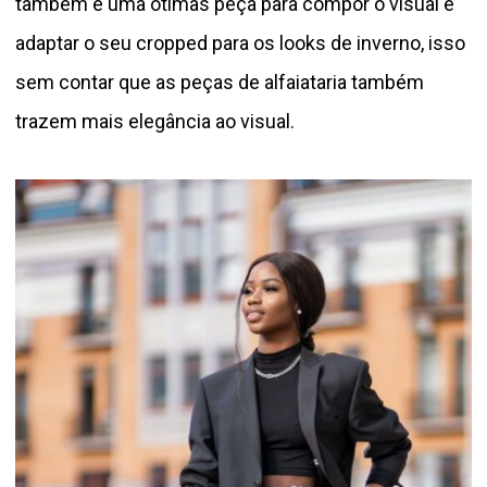
também é uma ótimas peça para compor o visual e
adaptar o seu cropped para os looks de inverno, isso
sem contar que as peças de alfaiataria também
trazem mais elegância ao visual.