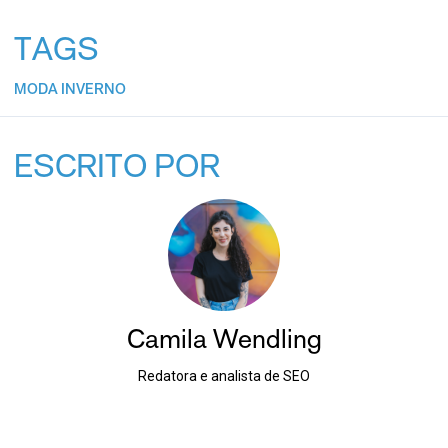
TAGS
MODA INVERNO
ESCRITO POR
Camila Wendling
Redatora e analista de SEO