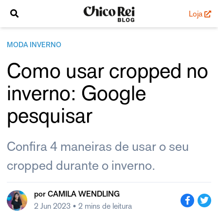
Loja
MODA INVERNO
Como usar cropped no
inverno: Google
pesquisar
Confira 4 maneiras de usar o seu
cropped durante o inverno.
por
CAMILA WENDLING
2 Jun 2023
• 2 mins de leitura