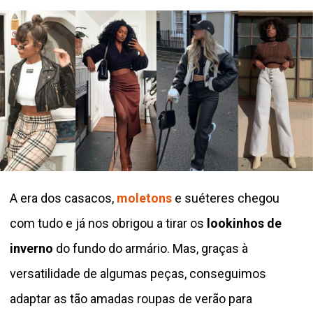
A era dos casacos,
moletons
e suéteres chegou
com tudo e já nos obrigou a tirar os
lookinhos de
inverno
do fundo do armário. Mas, graças à
versatilidade de algumas peças, conseguimos
adaptar as tão amadas roupas de verão para