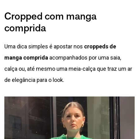
Cropped com manga
comprida
Uma dica simples é apostar nos
croppeds de
manga comprida
acompanhados por uma saia,
calça ou, até mesmo uma meia-calça que traz um ar
de elegância para o look.