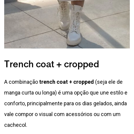
Trench coat + cropped
A combinação
trench coat + cropped
(seja ele de
manga curta ou longa) é uma opção que une estilo e
conforto, principalmente para os dias gelados, ainda
vale compor o visual com acessórios ou com um
cachecol.