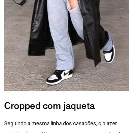
Cropped com jaqueta
Seguindo a mesma linha dos casacões, o blazer