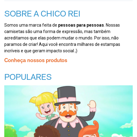
SOBRE A CHICO REI
Somos uma marca feita de
pessoas para pessoas
. Nossas
camisetas são uma forma de expressão, mas também
acreditamos que elas podem mudar o mundo. Por isso, não
paramos de criar! Aqui você encontra milhares de estampas
incríveis e que geram impacto social ;)
Conheça nossos produtos
POPULARES