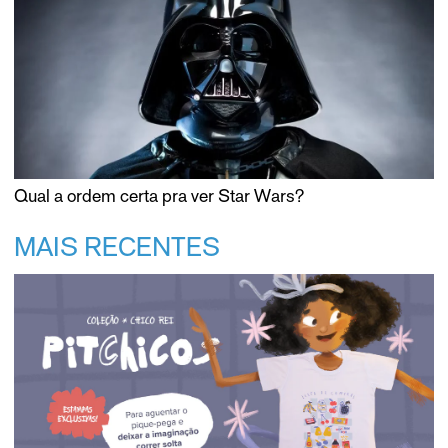
Qual a ordem certa pra ver Star Wars?
MAIS RECENTES