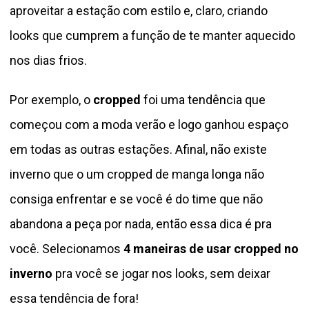
aproveitar a estação com estilo e, claro, criando
looks que cumprem a função de te manter aquecido
nos dias frios.
Por exemplo, o
cropped
foi uma tendência que
começou com a moda verão e logo ganhou espaço
em todas as outras estações. Afinal, não existe
inverno que o um cropped de manga longa não
consiga enfrentar e se você é do time que não
abandona a peça por nada, então essa dica é pra
você. Selecionamos
4 maneiras de usar cropped no
inverno
pra você se jogar nos looks, sem deixar
essa tendência de fora!