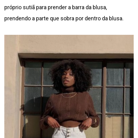
próprio sutiã para prender a barra da blusa,
prendendo a parte que sobra por dentro da blusa.