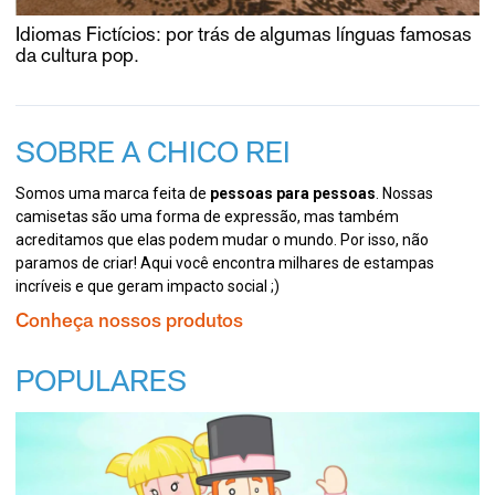
Idiomas Fictícios: por trás de algumas línguas famosas
da cultura pop.
SOBRE A CHICO REI
Somos uma marca feita de
pessoas para pessoas
. Nossas
camisetas são uma forma de expressão, mas também
acreditamos que elas podem mudar o mundo. Por isso, não
paramos de criar! Aqui você encontra milhares de estampas
incríveis e que geram impacto social ;)
Conheça nossos produtos
POPULARES