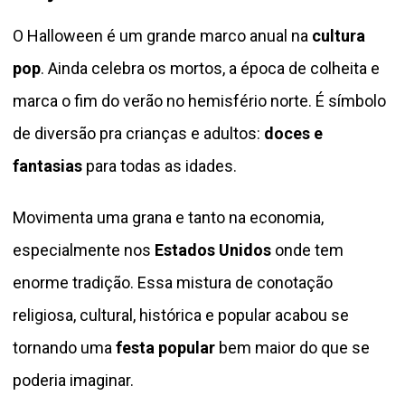
O Halloween é um grande marco anual na
cultura
pop
. Ainda celebra os mortos, a época de colheita e
marca o fim do verão no hemisfério norte. É símbolo
de diversão pra crianças e adultos:
doces e
fantasias
para todas as idades.
Movimenta uma grana e tanto na economia,
especialmente nos
Estados Unidos
onde tem
enorme tradição. Essa mistura de conotação
religiosa, cultural, histórica e popular acabou se
tornando uma
festa popular
bem maior do que se
poderia imaginar.