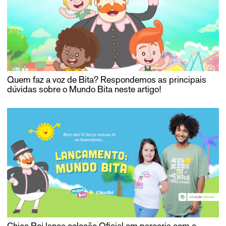
Quem faz a voz de Bita? Respondemos as principais
dúvidas sobre o Mundo Bita neste artigo!
Chico Rei lança coleção Oficial em parceria com o