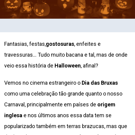
Fantasias, festas,
gostosuras
, enfeites e
travessuras… Tudo muito bacana e tal, mas de onde
veio essa história de
Halloween
, afinal?
Vemos no cinema estrangeiro o
Dia das Bruxas
como uma celebração tão grande quanto o nosso
Carnaval, principalmente em países de
origem
inglesa
e nos últimos anos essa data tem se
popularizado também em terras brazucas, mas que