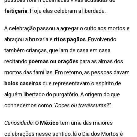
feitiçaria
. Hoje elas celebram a liberdade.
A celebração passou a agregar o culto aos mortos e
abraçou a bruxaria e
ritos pagãos
. Envolvendo
também crianças, que iam de casa em casa
recitando
poemas ou orações
para as almas dos
mortos das famílias. Em retorno, as pessoas davam
bolos caseiros
que representavam o espírito de
alguém libertado do purgatório. A origem do que
conhecemos como
“Doces ou travessuras?”.
Curiosidade:
O
México
tem uma das maiores
celebrações nesse sentido, lá o Dia dos Mortos é