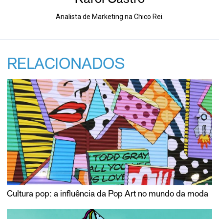
Analista de Marketing na Chico Rei.
RELACIONADOS
Cultura pop: a influência da Pop Art no mundo da moda