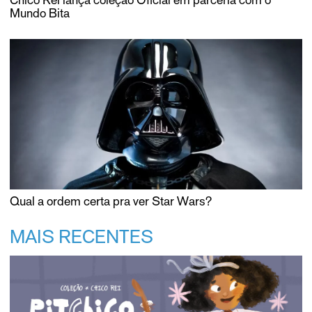
Mundo Bita
Qual a ordem certa pra ver Star Wars?
MAIS RECENTES