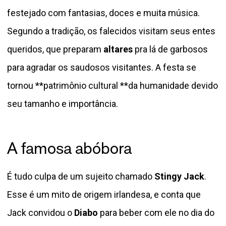
festejado com fantasias, doces e muita música.
Segundo a tradição, os falecidos visitam seus entes
queridos, que preparam
altares
pra lá de garbosos
para agradar os saudosos visitantes. A festa se
tornou **patrimônio cultural **da humanidade devido
seu tamanho e importância.
A famosa abóbora
É tudo culpa de um sujeito chamado
Stingy Jack
.
Esse é um mito de origem irlandesa, e conta que
Jack convidou o
Diabo
para beber com ele no dia do