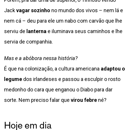
Jack
vagar sozinho
no mundo dos vivos – nem lá e
nem cá – deu para ele um nabo com carvão que lhe
serviu de
lanterna
e iluminava seus caminhos e lhe
servia de companhia.
Mas e a abóbora nessa história?
É que na colonização, a cultura americana
adaptou o
legume
dos irlandeses e passou a esculpir o rosto
medonho do cara que enganou o Diabo para dar
sorte. Nem preciso falar que
virou febre
né?
Hoje em dia