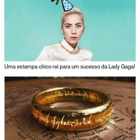
Uma estampa chico rei para um sucesso da Lady Gaga!