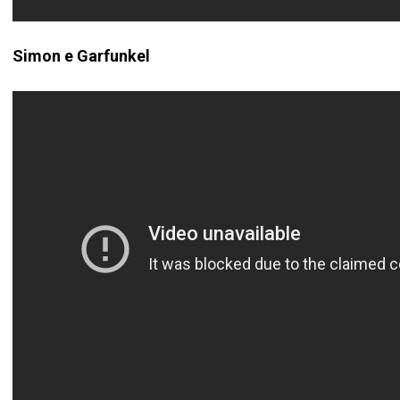
Simon e Garfunkel