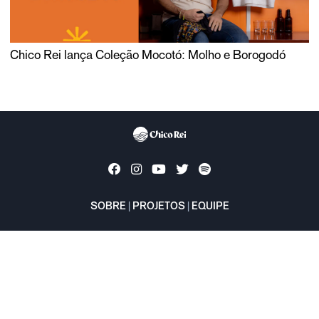
Chico Rei lança Coleção Mocotó: Molho e Borogodó
SOBRE
|
PROJETOS
|
EQUIPE