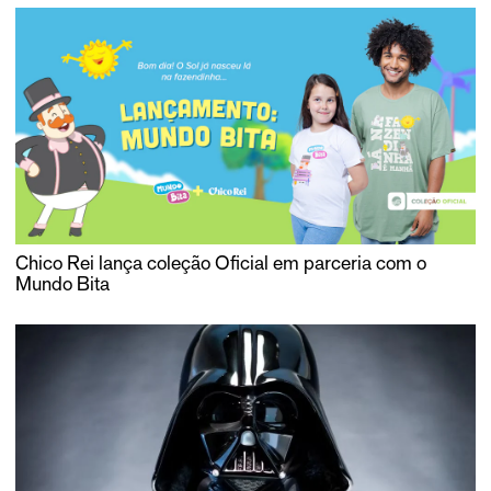
Chico Rei lança coleção Oficial em parceria com o
Mundo Bita