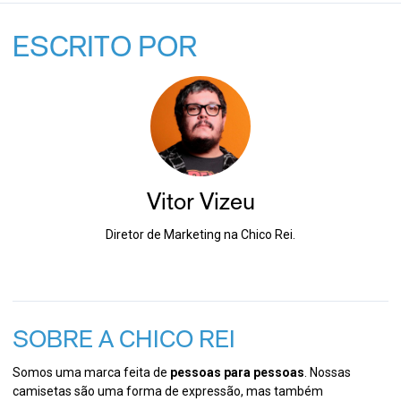
ESCRITO POR
Vitor Vizeu
Diretor de Marketing na Chico Rei.
SOBRE A CHICO REI
Somos uma marca feita de
pessoas para pessoas
. Nossas
camisetas são uma forma de expressão, mas também