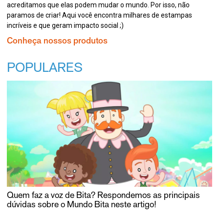
acreditamos que elas podem mudar o mundo. Por isso, não
paramos de criar! Aqui você encontra milhares de estampas
incríveis e que geram impacto social ;)
Conheça nossos produtos
POPULARES
Quem faz a voz de Bita? Respondemos as principais
dúvidas sobre o Mundo Bita neste artigo!