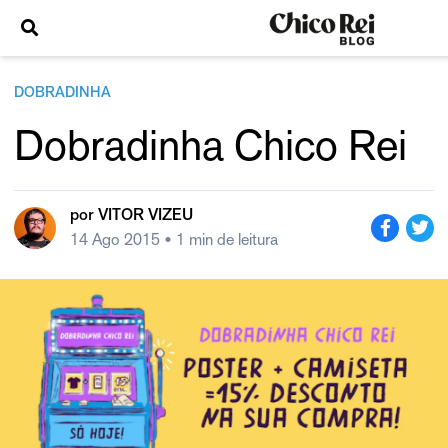
DOBRADINHA
Dobradinha Chico Rei
por
VITOR VIZEU
14 Ago 2015
• 1 min de leitura