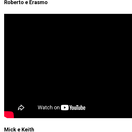
Roberto e Erasmo
Mick e Keith