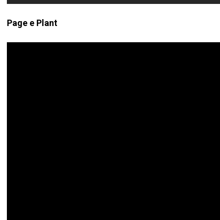
Page e Plant