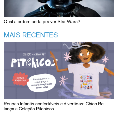
Qual a ordem certa pra ver Star Wars?
MAIS RECENTES
Roupas Infantis confortáveis e divertidas: Chico Rei
lança a Coleção Pitchicos