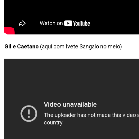
Gil e Caetano
(aqui com Ivete Sangalo no meio)