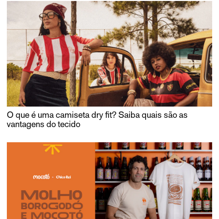
O que é uma camiseta dry fit? Saiba quais são as
vantagens do tecido