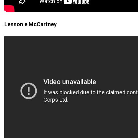
Lennon e McCartney