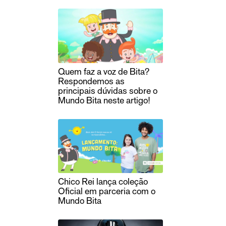
Quem faz a voz de Bita?
Respondemos as
principais dúvidas sobre o
Mundo Bita neste artigo!
Chico Rei lança coleção
Oficial em parceria com o
Mundo Bita