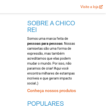
Visite a loja
SOBRE A CHICO
REI
Somos uma marca feita de
pessoas para pessoas
. Nossas
camisetas são uma forma de
expressão, mas também
acreditamos que elas podem
mudar o mundo. Por isso, não
paramos de criar! Aqui você
encontra milhares de estampas
incríveis e que geram impacto
social ;)
Conheça nossos produtos
POPULARES