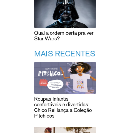
Qual a ordem certa pra ver
Star Wars?
MAIS RECENTES
Roupas Infantis
confortáveis e divertidas:
Chico Rei lança a Coleção
Pitchicos