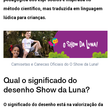
método científico, mas traduzida em linguagem
lúdica para crianças.
Camisetas e Canecas Oficiais do O Show da Luna! 
Qual o significado do
desenho Show da Luna?
O significado do desenho está na valorização da