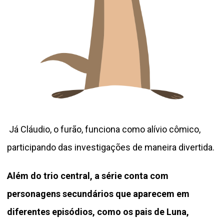
Já Cláudio, o furão, funciona como alívio cômico,
participando das investigações de maneira divertida.
Além do trio central, a série conta com
personagens secundários que aparecem em
diferentes episódios, como os pais de Luna,