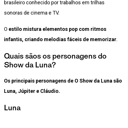
brasileiro conhecido por trabalhos em trilhas
sonoras de cinema e TV.
O
estilo mistura elementos pop com ritmos
infantis, criando melodias fáceis de memorizar
.
Quais sãos os personagens do
Show da Luna?
Os principais personagens de O Show da Luna são
Luna, Júpiter e Cláudio.
Luna