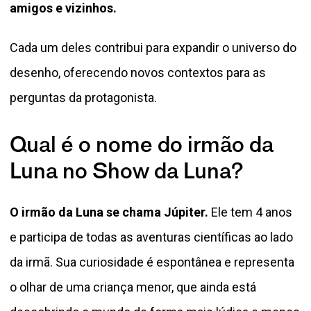
amigos e vizinhos.
Cada um deles contribui para expandir o universo do
desenho, oferecendo novos contextos para as
perguntas da protagonista.
Qual é o nome do irmão da
Luna no Show da Luna?
O irmão da Luna se chama Júpiter.
Ele tem 4 anos
e participa de todas as aventuras científicas ao lado
da irmã. Sua curiosidade é espontânea e representa
o olhar de uma criança menor, que ainda está