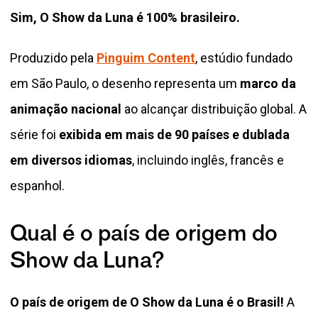
Sim, O Show da Luna é 100% brasileiro.
Produzido pela
Pinguim Content
, estúdio fundado
em São Paulo, o desenho representa um
marco da
animação nacional
ao alcançar distribuição global. A
série foi
exibida em mais de 90 países e dublada
em diversos idiomas
, incluindo inglês, francês e
espanhol.
Qual é o país de origem do
Show da Luna?
O país de origem de O Show da Luna é o Brasil!
A