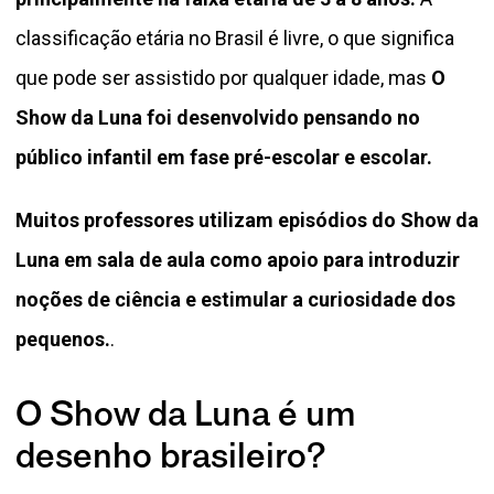
classificação etária no Brasil é livre, o que significa
que pode ser assistido por qualquer idade, mas
O
Show da Luna foi desenvolvido pensando no
público infantil em fase pré-escolar e escolar.
Muitos professores utilizam episódios do Show da
Luna em sala de aula como apoio para introduzir
noções de ciência e estimular a curiosidade dos
pequenos.
.
O Show da Luna é um
desenho brasileiro?