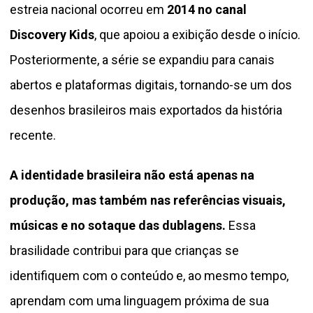
estreia nacional ocorreu em
2014 no canal
Discovery Kids
, que apoiou a exibição desde o início.
Posteriormente, a série se expandiu para canais
abertos e plataformas digitais, tornando-se um dos
desenhos brasileiros mais exportados da história
recente.
A identidade brasileira não está apenas na
produção, mas também nas referências visuais,
músicas e no sotaque das dublagens.
Essa
brasilidade contribui para que crianças se
identifiquem com o conteúdo e, ao mesmo tempo,
aprendam com uma linguagem próxima de sua