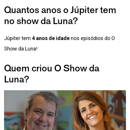
Quantos anos o Júpiter tem
no show da Luna?
Júpiter tem
4 anos de idade
nos episódios do O
Show da Luna!
Quem criou O Show da
Luna?