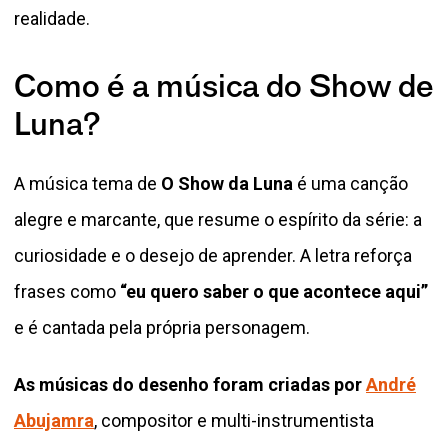
realidade.
Como é a música do Show de
Luna?
A música tema de
O Show da Luna
é uma canção
alegre e marcante, que resume o espírito da série: a
curiosidade e o desejo de aprender. A letra reforça
frases como
“eu quero saber o que acontece aqui”
e é cantada pela própria personagem.
As músicas do desenho foram criadas por
André
Abujamra
, compositor e multi-instrumentista