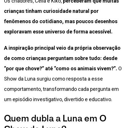
Os criadores, Celia e Kiko,
perceberam que muitas
crianças tinham curiosidade natural por
fenômenos do cotidiano, mas poucos desenhos
exploravam esse universo de forma acessível.
A inspiração principal veio da própria observação
de como crianças perguntam sobre tudo: desde
“por que chove?” até “como os animais vivem?”.
O
Show da Luna surgiu como resposta a esse
comportamento, transformando cada pergunta em
um episódio investigativo, divertido e educativo.
Quem dubla a Luna em O