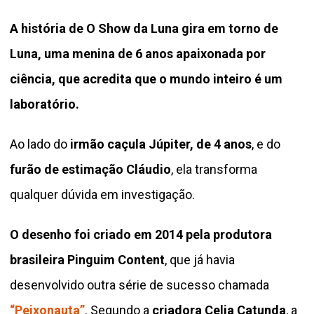
A história de O Show da Luna gira em torno de
Luna, uma menina de 6 anos apaixonada por
ciência, que acredita que o mundo inteiro é um
laboratório.
Ao lado do
irmão caçula Júpiter, de 4 anos
, e do
furão de estimação Cláudio
, ela transforma
qualquer dúvida em investigação.
O desenho foi criado em 2014 pela produtora
brasileira Pinguim Content
, que já havia
desenvolvido outra série de sucesso chamada
“Peixonauta”
. Segundo a
criadora Celia Catunda
, a