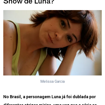
Show de Luna?
Melissa Garcia
No Brasil, a personagem Luna já foi dublada por