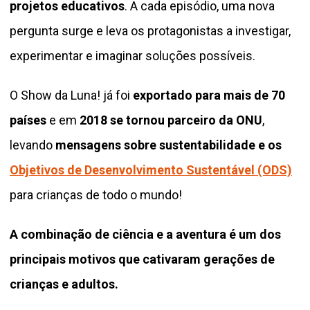
projetos educativos
. A cada episódio, uma nova
pergunta surge e leva os protagonistas a investigar,
experimentar e imaginar soluções possíveis.
O Show da Luna! já foi
exportado para mais de 70
países
e em
2018 se tornou parceiro da ONU
,
levando
mensagens sobre sustentabilidade e os
Objetivos de Desenvolvimento Sustentável (ODS)
para crianças de todo o mundo!
A combinação de ciência e a aventura é um dos
principais motivos que cativaram gerações de
crianças e adultos.