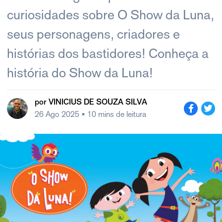
curiosidades sobre O Show da Luna,
seus personagens, criadores e
histórias dos bastidores! Conheça a
história do Show da Luna!
por
VINICIUS DE SOUZA SILVA
26 Ago 2025
• 10 mins de leitura