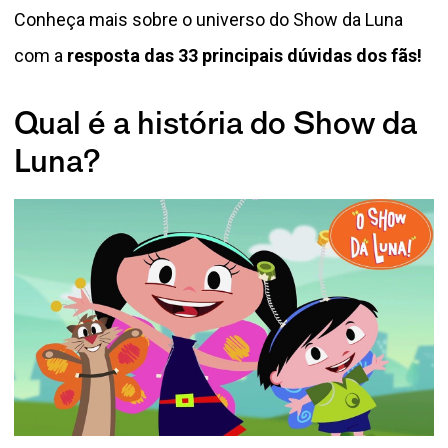
Conheça mais sobre o universo do Show da Luna
com a
resposta das 33 principais dúvidas dos fãs!
Qual é a história do Show da
Luna?