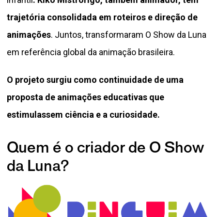
trajetória consolidada em roteiros e direção de
animações
. Juntos, transformaram O Show da Luna
em referência global da animação brasileira.
O projeto surgiu como continuidade de uma
proposta de animações educativas que
estimulassem ciência e a curiosidade.
Quem é o criador de O Show
da Luna?