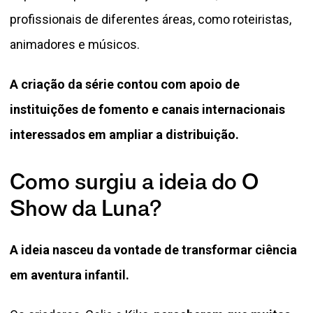
profissionais de diferentes áreas, como roteiristas,
animadores e músicos.
A criação da série contou com apoio de
instituições de fomento e canais internacionais
interessados em ampliar a distribuição.
Como surgiu a ideia do O
Show da Luna?
A ideia nasceu da vontade de transformar ciência
em aventura infantil.