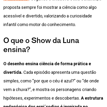
proposta sempre foi mostrar a ciência como algo
acessível e divertido, valorizando a curiosidade
infantil como motor do conhecimento.
O que o Show da Luna
ensina?
O desenho ensina ciência de forma prática e
divertida.
Cada episódio apresenta uma questão
simples, como “por que o céu é azul?” ou “de onde
vem a chuva?”, e mostra os personagens criando
hipóteses, experimentos e descobertas.
A estrutura
pedagógica dos espi´sodios é inspirada no