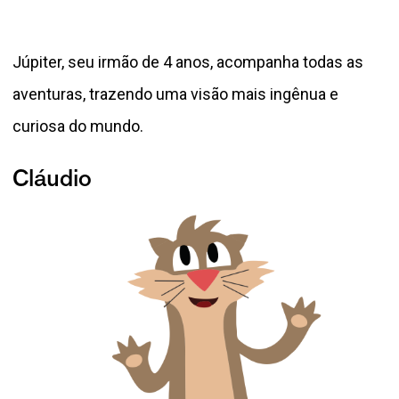
Júpiter, seu irmão de 4 anos, acompanha todas as
aventuras, trazendo uma visão mais ingênua e
curiosa do mundo.
Cláudio