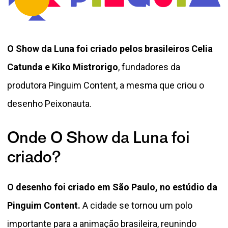
O Show da Luna foi criado pelos brasileiros Celia
Catunda e Kiko Mistrorigo
, fundadores da
produtora Pinguim Content, a mesma que criou o
desenho Peixonauta.
Onde O Show da Luna foi
criado?
O desenho foi criado em São Paulo, no estúdio da
Pinguim Content.
A cidade se tornou um polo
importante para a animação brasileira, reunindo