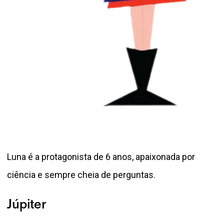
Luna é a protagonista de 6 anos, apaixonada por
ciência e sempre cheia de perguntas.
Júpiter