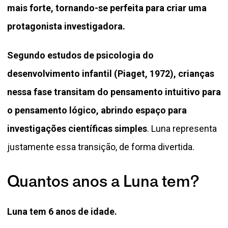
mais forte, tornando-se perfeita para criar uma
protagonista investigadora.
Segundo estudos de psicologia do
desenvolvimento infantil (Piaget, 1972), crianças
nessa fase transitam do pensamento intuitivo para
o pensamento lógico, abrindo espaço para
investigações científicas simples
. Luna representa
justamente essa transição, de forma divertida.
Quantos anos a Luna tem?
Luna tem 6 anos de idade.