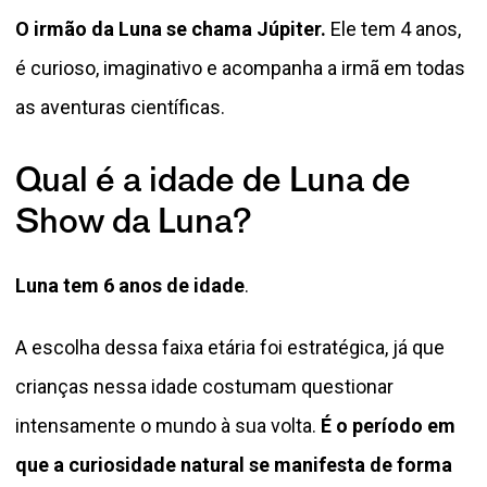
O irmão da Luna se chama Júpiter.
Ele tem 4 anos,
é curioso, imaginativo e acompanha a irmã em todas
as aventuras científicas.
Qual é a idade de Luna de
Show da Luna?
Luna tem 6 anos de idade
.
A escolha dessa faixa etária foi estratégica, já que
crianças nessa idade costumam questionar
intensamente o mundo à sua volta.
É o período em
que a curiosidade natural se manifesta de forma