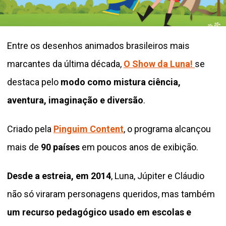
Entre os desenhos animados brasileiros mais
marcantes da última década,
O Show da Luna!
se
destaca pelo
modo como mistura ciência,
aventura, imaginação e diversão
.
Criado pela
Pinguim Content
, o programa alcançou
mais de
90 países
em poucos anos de exibição.
Desde a estreia, em 2014
, Luna, Júpiter e Cláudio
não só viraram personagens queridos, mas também
um recurso pedagógico usado em escolas e