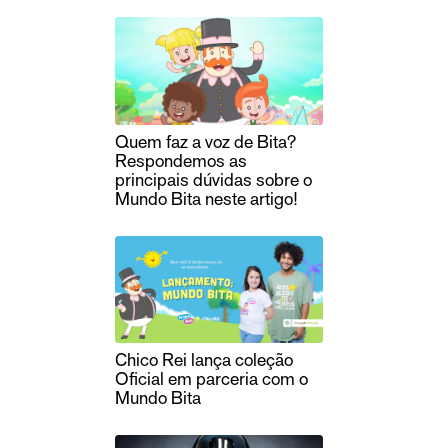
Quem faz a voz de Bita?
Respondemos as
principais dúvidas sobre o
Mundo Bita neste artigo!
Chico Rei lança coleção
Oficial em parceria com o
Mundo Bita