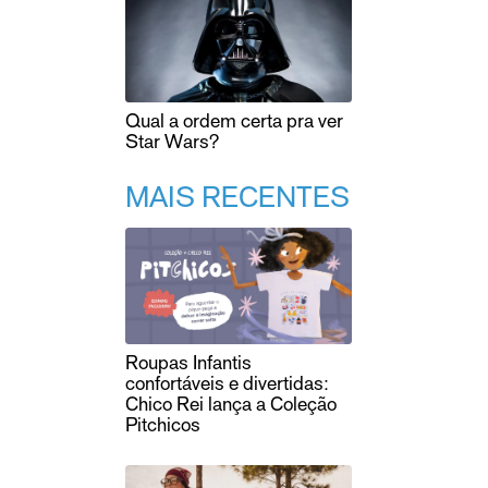
Qual a ordem certa pra ver
Star Wars?
MAIS RECENTES
Roupas Infantis
confortáveis e divertidas:
Chico Rei lança a Coleção
Pitchicos