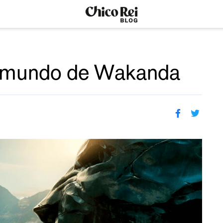
o mundo de Wakanda