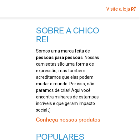
Visite a loja
SOBRE A CHICO
REI
Somos uma marca feita de
pessoas para pessoas
. Nossas
camisetas são uma forma de
expressão, mas também
acreditamos que elas podem
mudar o mundo. Por isso, não
paramos de criar! Aqui você
encontra milhares de estampas
incríveis e que geram impacto
social ;)
Conheça nossos produtos
POPULARES