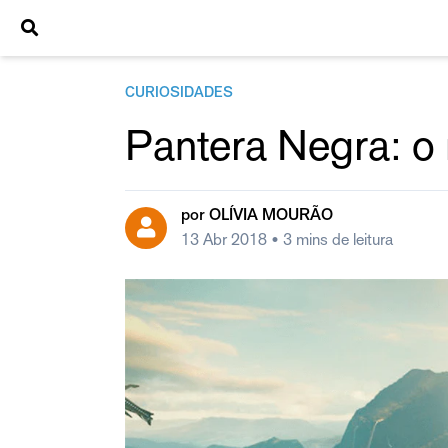
CURIOSIDADES
Pantera Negra: 
por
OLÍVIA MOURÃO
13 Abr 2018
• 3 mins de leitura