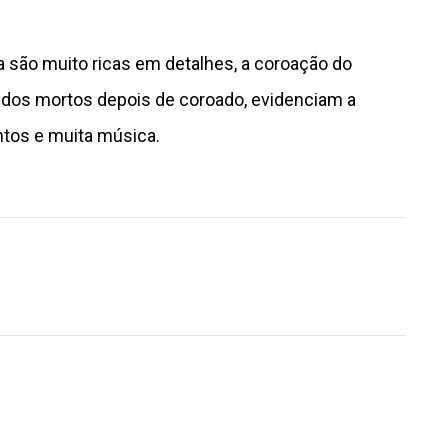
a são muito ricas em detalhes, a coroação do
dos mortos depois de coroado, evidenciam a
tos e muita música.