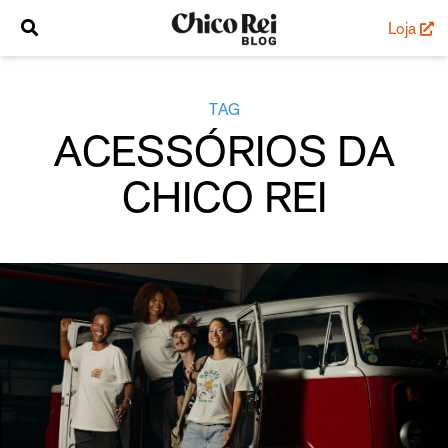
Loja
TAG
ACESSÓRIOS DA
CHICO REI