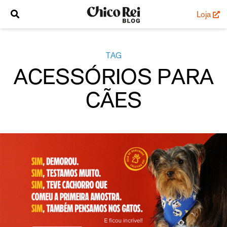
Loja
TAG
ACESSÓRIOS PARA
CÃES