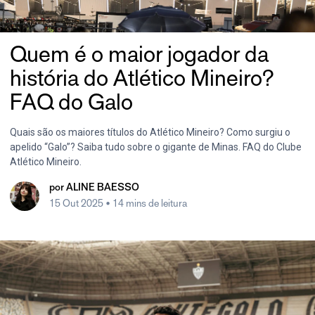
Quem é o maior jogador da
história do Atlético Mineiro?
FAQ do Galo
Quais são os maiores títulos do Atlético Mineiro? Como surgiu o
apelido “Galo”? Saiba tudo sobre o gigante de Minas. FAQ do Clube
Atlético Mineiro.
por
ALINE BAESSO
15 Out 2025
• 14 mins de leitura