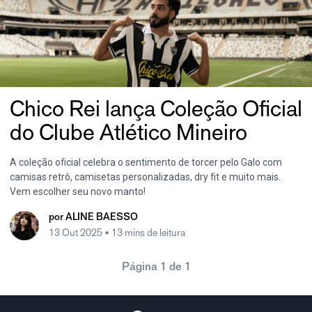
Chico Rei lança Coleção Oficial
do Clube Atlético Mineiro
A coleção oficial celebra o sentimento de torcer pelo Galo com
camisas retrô, camisetas personalizadas, dry fit e muito mais.
Vem escolher seu novo manto!
por
ALINE BAESSO
13 Out 2025
• 13 mins de leitura
Página 1 de 1