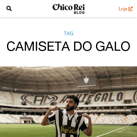
Loja
TAG
CAMISETA DO GALO