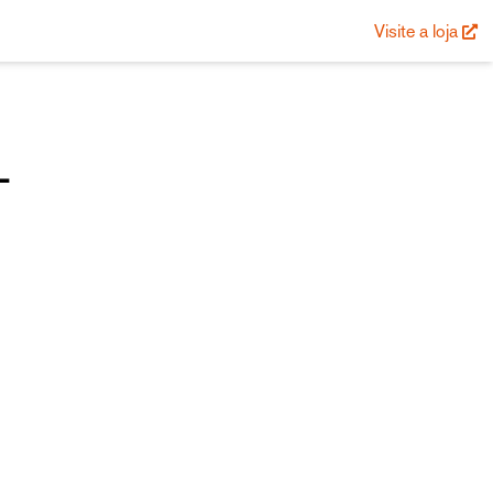
Visite a loja
L