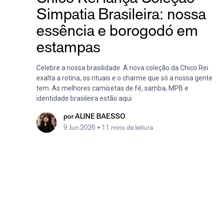
Simpatia Brasileira: nossa
essência e borogodó em
estampas
Celebre a nossa brasilidade. A nova coleção da Chico Rei
exalta a rotina, os rituais e o charme que só a nossa gente
tem. As melhores camisetas de fé, samba, MPB e
identidade brasileira estão aqui
por
ALINE BAESSO
9 Jun 2026
• 11 mins de leitura