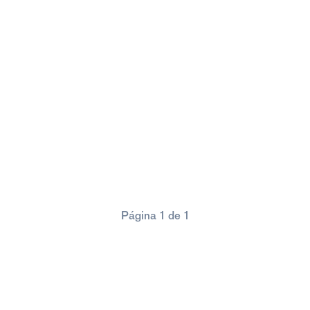
Página 1 de 1