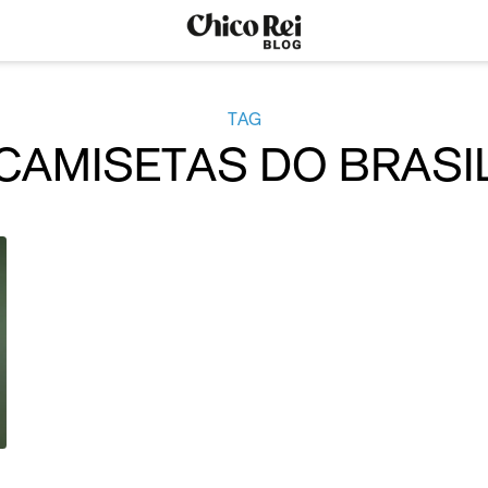
TAG
CAMISETAS DO BRASI