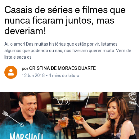
Casais de séries e filmes que
nunca ficaram juntos, mas
deveriam!
Ai, o amor! Das muitas histórias que estão por vir, listamos
algumas que podendo ou não, nos fizeram querer muito. Vem de
lista e saca os
por
CRISTINA DE MORAES DUARTE
12 Jun 2018
• 4 mins de leitura