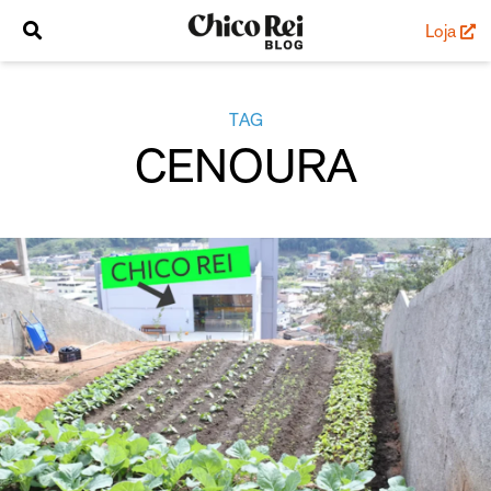
Loja
TAG
CENOURA