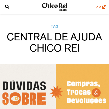
Loja
TAG
CENTRAL DE AJUDA
CHICO REI