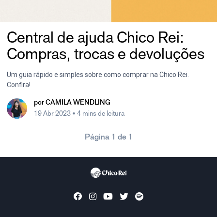
Central de ajuda Chico Rei:
Compras, trocas e devoluções
Um guia rápido e simples sobre como comprar na Chico Rei.
Confira!
por
CAMILA WENDLING
19 Abr 2023
• 4 mins de leitura
Página 1 de 1