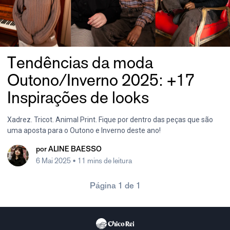
Tendências da moda
Outono/Inverno 2025: +17
Inspirações de looks
Xadrez. Tricot. Animal Print. Fique por dentro das peças que são
uma aposta para o Outono e Inverno deste ano!
por
ALINE BAESSO
6 Mai 2025
• 11 mins de leitura
Página 1 de 1