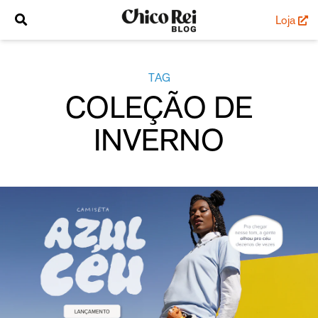
Loja
TAG
COLEÇÃO DE
INVERNO