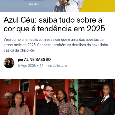
Azul Céu: saiba tudo sobre a
cor que é tendência em 2025
Veja como criar looks com essa cor que é uma das apostas do
street style de 2025. Conheça também os detalhes da nova linha
básica da Chico Rei
por
ALINE BAESSO
5 Ago 2025
• 11 mins de leitura