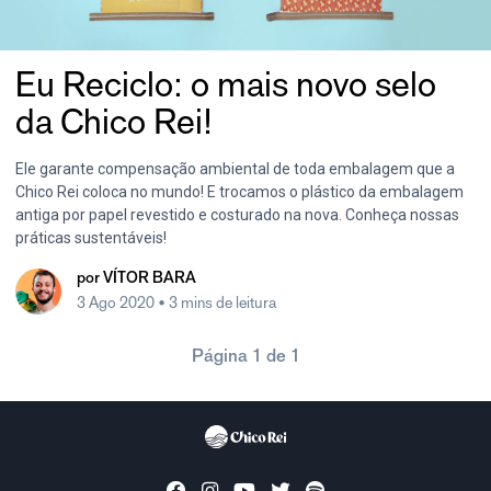
Eu Reciclo: o mais novo selo
da Chico Rei!
Ele garante compensação ambiental de toda embalagem que a
Chico Rei coloca no mundo! E trocamos o plástico da embalagem
antiga por papel revestido e costurado na nova. Conheça nossas
práticas sustentáveis!
por
VÍTOR BARA
3 Ago 2020
• 3 mins de leitura
Página 1 de 1