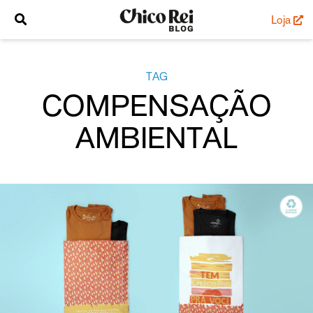
Loja
TAG
COMPENSAÇÃO
AMBIENTAL