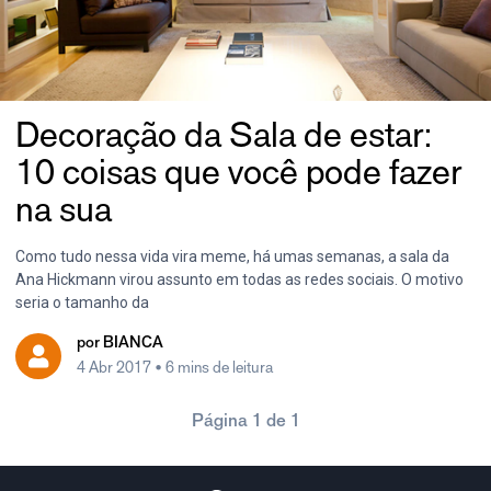
Decoração da Sala de estar:
10 coisas que você pode fazer
na sua
Como tudo nessa vida vira meme, há umas semanas, a sala da
Ana Hickmann virou assunto em todas as redes sociais. O motivo
seria o tamanho da
por
BIANCA
4 Abr 2017
• 6 mins de leitura
Página 1 de 1