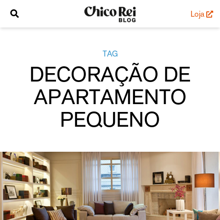
Loja
TAG
DECORAÇÃO DE
APARTAMENTO
PEQUENO