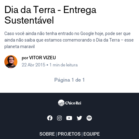
Dia da Terra - Entrega
Sustentável
Caso você ainda não tenha entrado no Google hoje, pode ser que
ainda não saiba que estamos comemorando o Dia da Terra – esse
planeta maravil
por
VITOR VIZEU
22 Abr 2015
• 1 min de leitura
Página 1 de 1
SOBRE
|
PROJETOS
|
EQUIPE