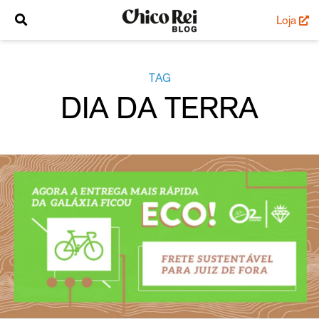
Loja
TAG
DIA DA TERRA