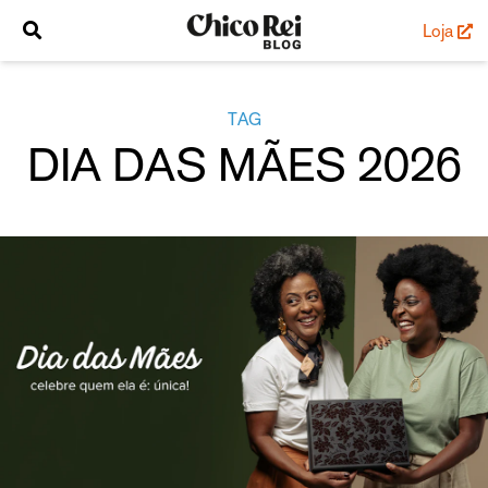
Loja
TAG
DIA DAS MÃES 2026