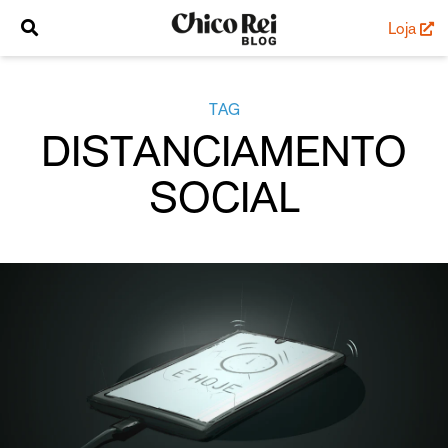
Loja
TAG
DISTANCIAMENTO
SOCIAL