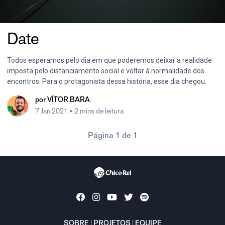
Date
Todos esperamos pelo dia em que poderemos deixar a realidade
imposta pelo distanciamento social e voltar à normalidade dos
encontros. Para o protagonista dessa história, esse dia chegou.
por
VÍTOR BARA
7 Jan 2021
• 2 mins de leitura
Página 1 de 1
SOBRE
|
PROJETOS
|
EQUIPE