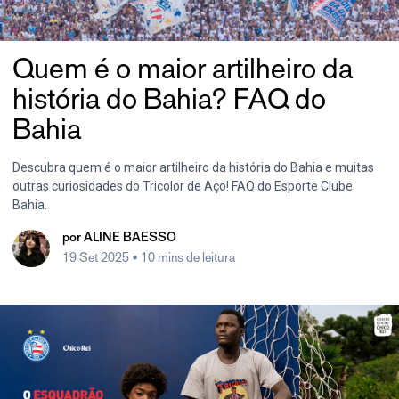
Quem é o maior artilheiro da
história do Bahia? FAQ do
Bahia
Descubra quem é o maior artilheiro da história do Bahia e muitas
outras curiosidades do Tricolor de Aço! FAQ do Esporte Clube
Bahia.
por
ALINE BAESSO
19 Set 2025
• 10 mins de leitura