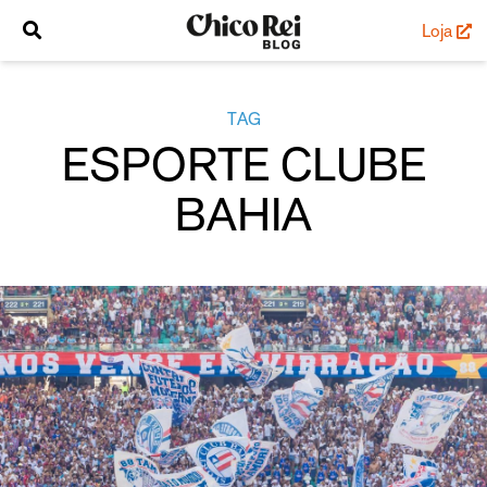
Loja
TAG
ESPORTE CLUBE
BAHIA