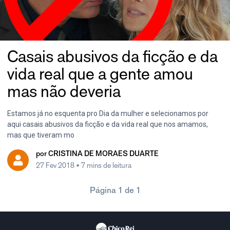
Casais abusivos da ficção e da
vida real que a gente amou
mas não deveria
Estamos já no esquenta pro Dia da mulher e selecionamos por
aqui casais abusivos da ficção e da vida real que nos amamos,
mas que tiveram mo
por
CRISTINA DE MORAES DUARTE
27 Fev 2018
• 7 mins de leitura
Página 1 de 1