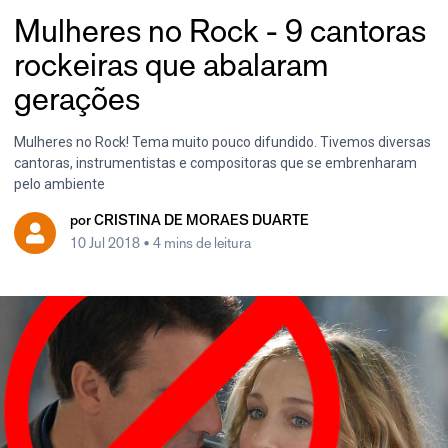
Mulheres no Rock - 9 cantoras
rockeiras que abalaram
gerações
Mulheres no Rock! Tema muito pouco difundido. Tivemos diversas
cantoras, instrumentistas e compositoras que se embrenharam
pelo ambiente
por
CRISTINA DE MORAES DUARTE
10 Jul 2018
• 4 mins de leitura