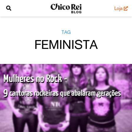
Loja
TAG
FEMINISTA