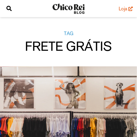
Loja
TAG
FRETE GRÁTIS