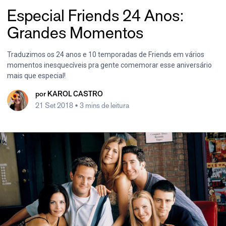
Especial Friends 24 Anos:
Grandes Momentos
Traduzimos os 24 anos e 10 temporadas de Friends em vários
momentos inesquecíveis pra gente comemorar esse aniversário
mais que especial!
por
KAROL CASTRO
21 Set 2018
• 3 mins de leitura