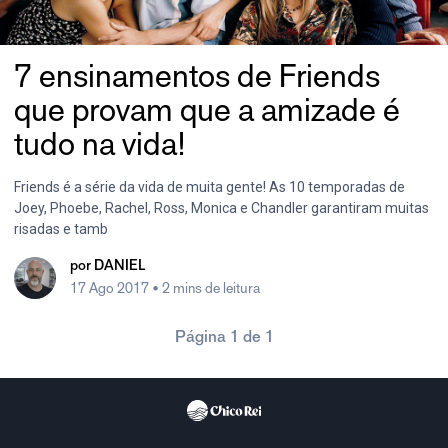
7 ensinamentos de Friends
que provam que a amizade é
tudo na vida!
Friends é a série da vida de muita gente! As 10 temporadas de
Joey, Phoebe, Rachel, Ross, Monica e Chandler garantiram muitas
risadas e tamb
por
DANIEL
17 Ago 2017
• 2 mins de leitura
Página 1 de 1