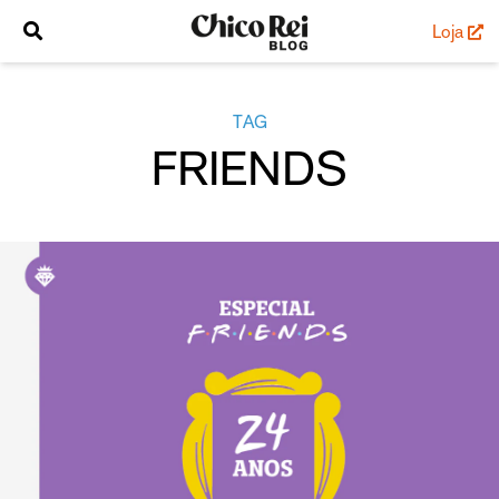
Loja
TAG
FRIENDS