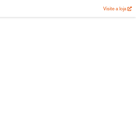
Visite a loja