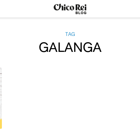
TAG
GALANGA