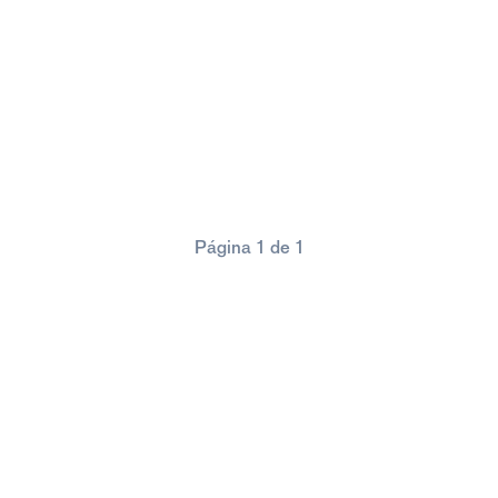
Página 1 de 1