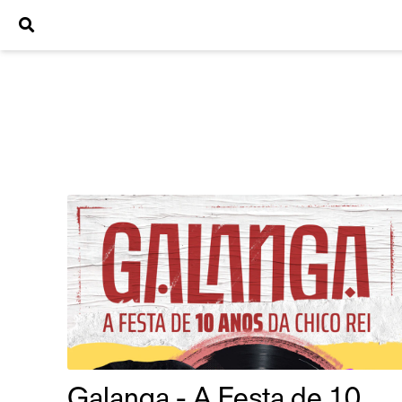
Galanga - A Festa de 10