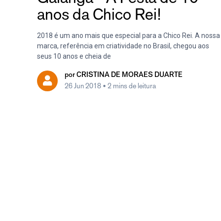
anos da Chico Rei!
2018 é um ano mais que especial para a Chico Rei. A nossa
marca, referência em criatividade no Brasil, chegou aos
seus 10 anos e cheia de
por
CRISTINA DE MORAES DUARTE
26 Jun 2018
• 2 mins de leitura