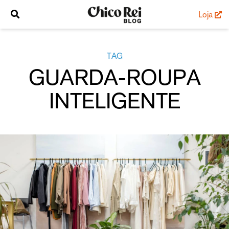
Loja
TAG
GUARDA-ROUPA
INTELIGENTE