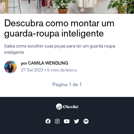
Descubra como montar um
guarda-roupa inteligente
Saiba como escolher suas peças para ter um guarda roupa
inteligente.
por
CAMILA WENDLING
27 Set 2023
• 5 mins de leitura
Página 1 de 1