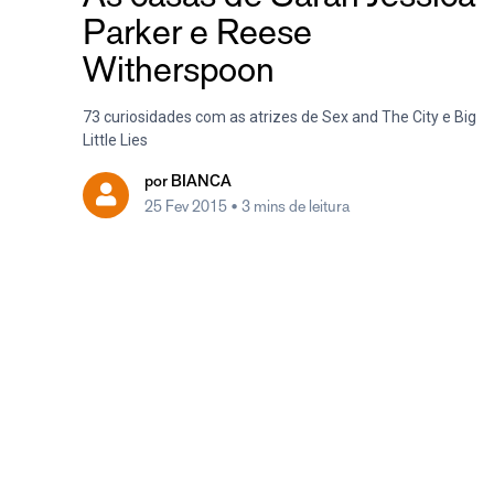
Parker e Reese
Witherspoon
73 curiosidades com as atrizes de Sex and The City e Big
Little Lies
por
BIANCA
25 Fev 2015
• 3 mins de leitura