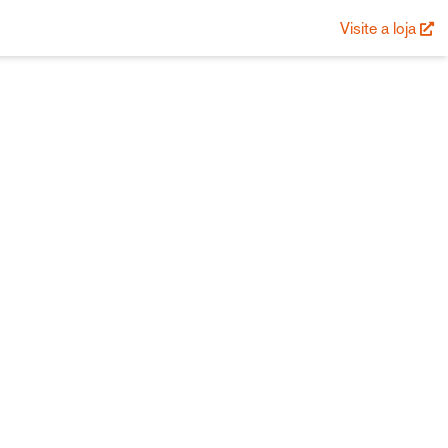
Visite a loja