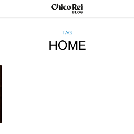
TAG
HOME