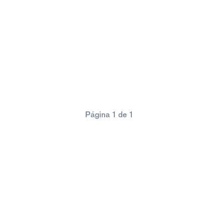
Página 1 de 1