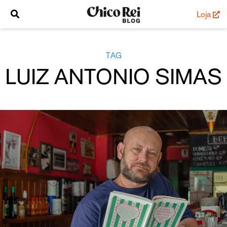
Loja
TAG
LUIZ ANTONIO SIMAS