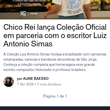
Chico Rei lança Coleção Oficial
em parceria com o escritor Luiz
Antonio Simas
A Coleção Luiz Antonio Simas festeja a brasilidade com camisetas
estampadas, canecas e bandeiras decorativas de São Jorge.
Conheça a coleção completa que homenageia esse grande
escritor, compositor, historiador e professor brasileiro.
por
ALINE BAESSO
7 Abr 2026
• 7 mins de leitura
Página 1 de 1