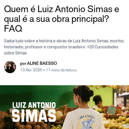
Quem é Luiz Antonio Simas e
qual é a sua obra principal?
FAQ
Saiba tudo sobre a história e obras de Luiz Antonio Simas, escritor,
historiador, professor e compositor brasileiro. +20 Curiosidades
sobre Simas
por
ALINE BAESSO
13 Abr 2026
• 11 mins de leitura