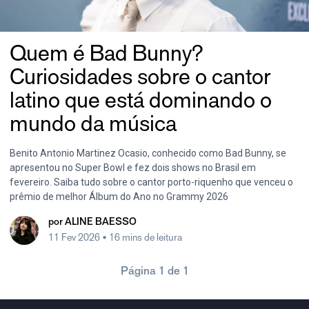
Quem é Bad Bunny?
Curiosidades sobre o cantor
latino que está dominando o
mundo da música
Benito Antonio Martinez Ocasio, conhecido como Bad Bunny, se
apresentou no Super Bowl e fez dois shows no Brasil em
fevereiro. Saiba tudo sobre o cantor porto-riquenho que venceu o
prêmio de melhor Álbum do Ano no Grammy 2026
por
ALINE BAESSO
11 Fev 2026
• 16 mins de leitura
Página 1 de 1