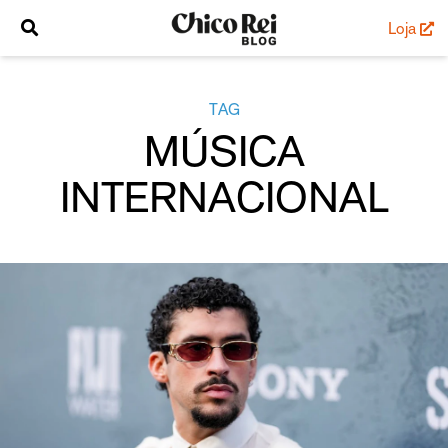
Loja
TAG
MÚSICA
INTERNACIONAL