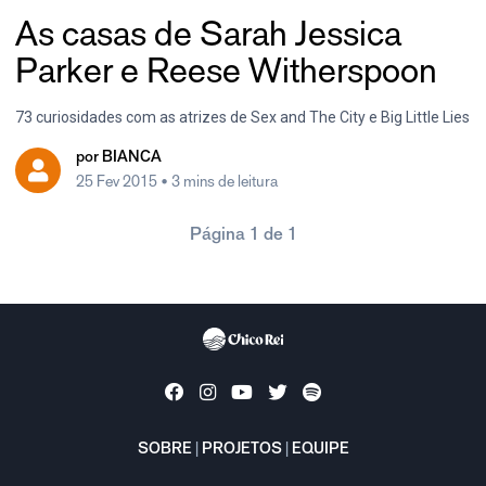
As casas de Sarah Jessica
Parker e Reese Witherspoon
73 curiosidades com as atrizes de Sex and The City e Big Little Lies
por
BIANCA
25 Fev 2015
• 3 mins de leitura
Página 1 de 1
SOBRE
|
PROJETOS
|
EQUIPE