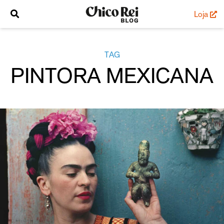
Loja
TAG
PINTORA MEXICANA