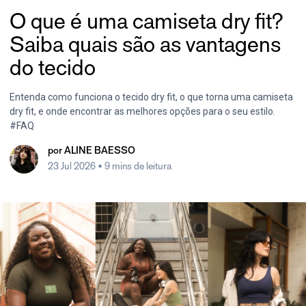
O que é uma camiseta dry fit?
Saiba quais são as vantagens
do tecido
Entenda como funciona o tecido dry fit, o que torna uma camiseta
dry fit, e onde encontrar as melhores opções para o seu estilo.
#FAQ
por
ALINE BAESSO
23 Jul 2026
• 9 mins de leitura