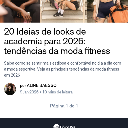
20 Ideias de looks de
academia para 2026:
tendências da moda fitness
Saiba como se sentir mais estilosa e confortável no dia a dia com
a moda esportiva. Veja as principais tendências da moda fitness
em 2026
por
ALINE BAESSO
9 Jan 2026
• 10 mins de leitura
Página 1 de 1