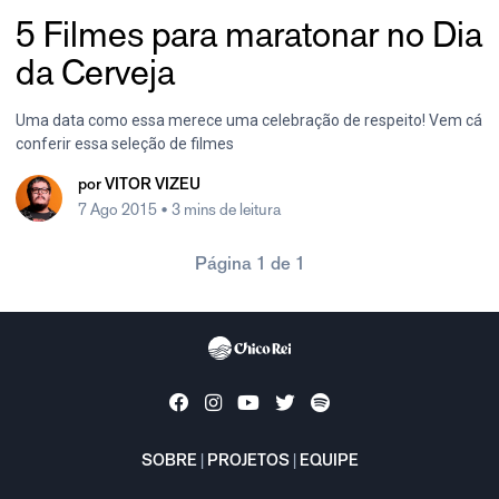
5 Filmes para maratonar no Dia
da Cerveja
Uma data como essa merece uma celebração de respeito! Vem cá
conferir essa seleção de filmes
por
VITOR VIZEU
7 Ago 2015
• 3 mins de leitura
Página 1 de 1
SOBRE
|
PROJETOS
|
EQUIPE