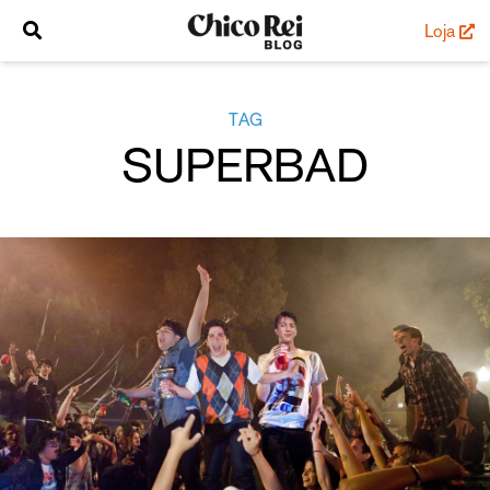
Loja
TAG
SUPERBAD