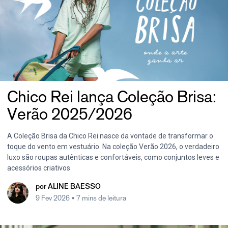
Chico Rei lança Coleção Brisa:
Verão 2025/2026
A Coleção Brisa da Chico Rei nasce da vontade de transformar o
toque do vento em vestuário. Na coleção Verão 2026, o verdadeiro
luxo são roupas autênticas e confortáveis, como conjuntos leves e
acessórios criativos
por
ALINE BAESSO
9 Fev 2026
• 7 mins de leitura