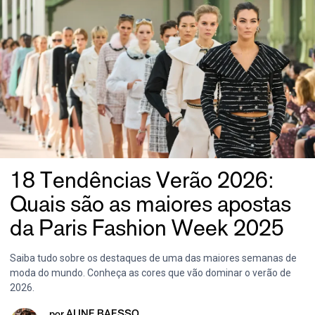
18 Tendências Verão 2026:
Quais são as maiores apostas
da Paris Fashion Week 2025
Saiba tudo sobre os destaques de uma das maiores semanas de
moda do mundo. Conheça as cores que vão dominar o verão de
2026.
por
ALINE BAESSO