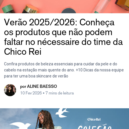
Verão 2025/2026: Conheça
os produtos que não podem
faltar no nécessaire do time da
Chico Rei
Confira produtos de beleza essenciais para cuidar da pele e do
cabelo na estação mais quente do ano. +10 Dicas da nossa equipe
para ter uma boa skincare de verão
por
ALINE BAESSO
10 Fev 2026
• 7 mins de leitura