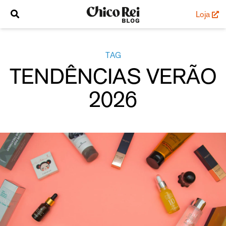
Loja
TAG
TENDÊNCIAS VERÃO
2026