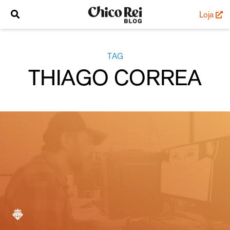
Loja
TAG
THIAGO CORREA