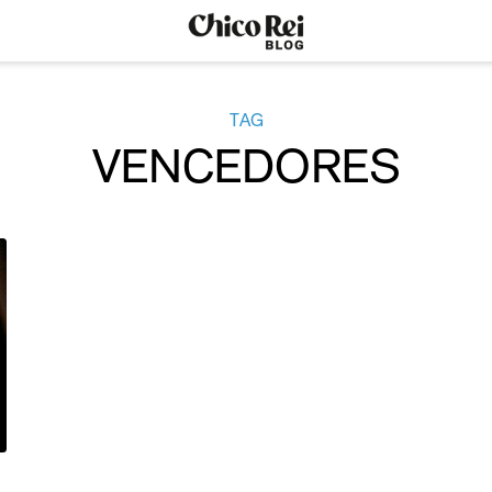
TAG
VENCEDORES