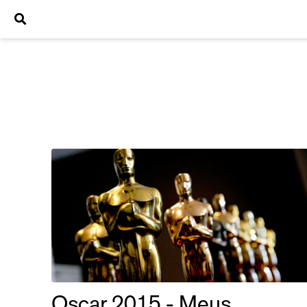
Oscar 2015 - Meus