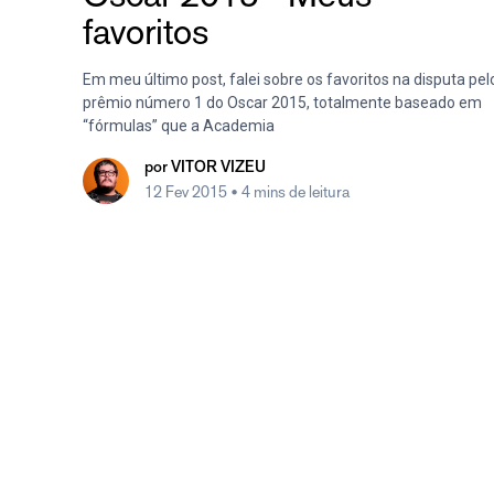
favoritos
Em meu último post, falei sobre os favoritos na disputa pel
prêmio número 1 do Oscar 2015, totalmente baseado em
“fórmulas” que a Academia
por
VITOR VIZEU
12 Fev 2015
• 4 mins de leitura