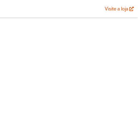
Visite a loja