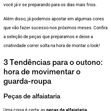
você já ir se preparando para os dias mais frios.
Além disso, já podemos apostar em algumas cores
que vão fazer sucesso nos próximos meses. Confira
a seleção de peças que preparamos e deixe a
criatividade correr solta na hora de montar o look!
3 Tendências para o outono:
hora de movimentar o
guarda-roupa
Peças de alfaiataria
Uma coisa é certa: as
peças de alfaiataria