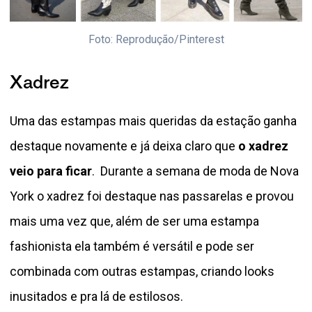
Foto: Reprodução/Pinterest
Xadrez
Uma das estampas mais queridas da estação ganha
destaque novamente e já deixa claro que
o xadrez
veio para ficar
. Durante a semana de moda de Nova
York o xadrez foi destaque nas passarelas e provou
mais uma vez que, além de ser uma estampa
fashionista ela também é versátil e pode ser
combinada com outras estampas, criando looks
inusitados e pra lá de estilosos.