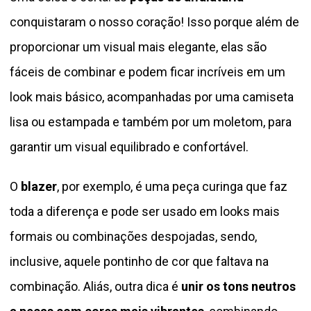
conquistaram o nosso coração! Isso porque além de
proporcionar um visual mais elegante, elas são
fáceis de combinar e podem ficar incríveis em um
look mais básico, acompanhadas por uma camiseta
lisa ou estampada e também por um moletom, para
garantir um visual equilibrado e confortável.
O
blazer
, por exemplo, é uma peça curinga que faz
toda a diferença e pode ser usado em looks mais
formais ou combinações despojadas, sendo,
inclusive, aquele pontinho de cor que faltava na
combinação. Aliás, outra dica é
unir os tons neutros