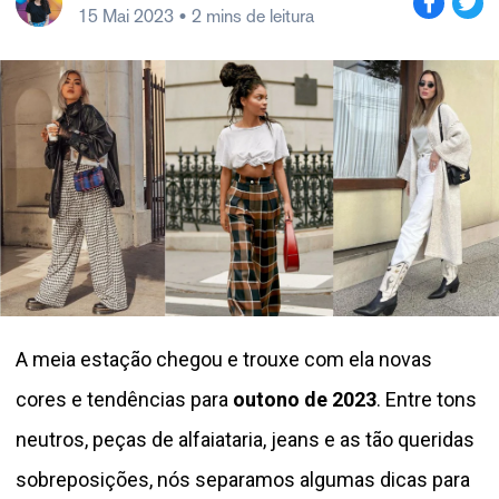
15 Mai 2023
• 2 mins de leitura
A meia estação chegou e trouxe com ela novas
cores e tendências para
outono de 2023
. Entre tons
neutros, peças de alfaiataria, jeans e as tão queridas
sobreposições, nós separamos algumas dicas para