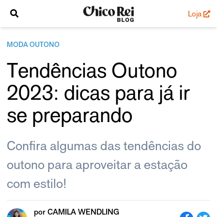
Loja
MODA OUTONO
Tendências Outono
2023: dicas para já ir
se preparando
Confira algumas das tendências do
outono para aproveitar a estação
com estilo!
por
CAMILA WENDLING