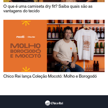
O que é uma camiseta dry fit? Saiba quais são as
vantagens do tecido
Chico Rei lança Coleção Mocotó: Molho e Borogodó