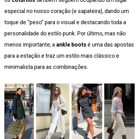
especial no nosso coração (e sapateira), dando um
toque de “peso” para o visual e destacando toda a
personalidade do estilo punk. Por último, mas não
menos importante, a
ankle boots
é uma das apostas
para a estação e traz um estilo mais clássico e
minimalista para as combinações.