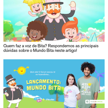
Quem faz a voz de Bita? Respondemos as principais
dúvidas sobre o Mundo Bita neste artigo!