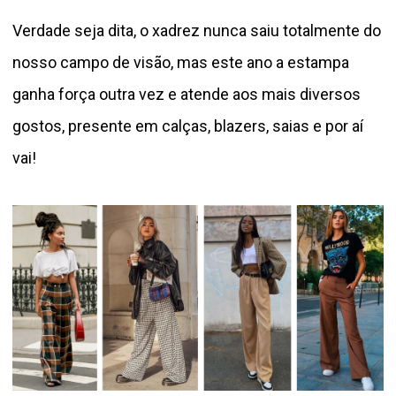
Verdade seja dita, o xadrez nunca saiu totalmente do
nosso campo de visão, mas este ano a estampa
ganha força outra vez e atende aos mais diversos
gostos, presente em calças, blazers, saias e por aí
vai!