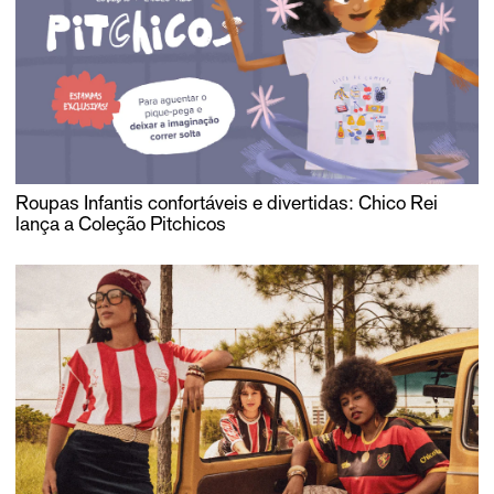
Roupas Infantis confortáveis e divertidas: Chico Rei
lança a Coleção Pitchicos