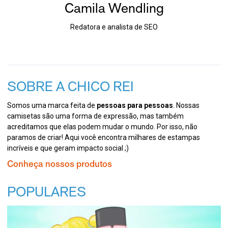
Camila Wendling
Redatora e analista de SEO
SOBRE A CHICO REI
Somos uma marca feita de
pessoas para pessoas
. Nossas
camisetas são uma forma de expressão, mas também
acreditamos que elas podem mudar o mundo. Por isso, não
paramos de criar! Aqui você encontra milhares de estampas
incríveis e que geram impacto social ;)
Conheça nossos produtos
POPULARES