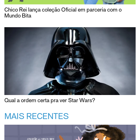
Chico Rei lança coleção Oficial em parceria com o
Mundo Bita
Qual a ordem certa pra ver Star Wars?
MAIS RECENTES