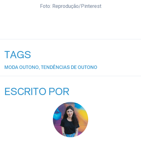
Foto: Reprodução/Pinterest
TAGS
MODA OUTONO
,
TENDÊNCIAS DE OUTONO
ESCRITO POR